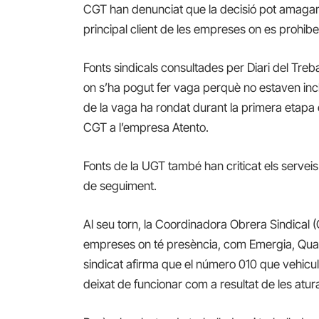
CGT han denunciat que la decisió pot amagar 
principal client de les empreses on es prohibe
Fonts sindicals consultades per Diari del Tre
on s’ha pogut fer vaga perquè no estaven inc
de la vaga ha rondat durant la primera etap
CGT a l’empresa Atento.
Fonts de la UGT també han criticat els serveis
de seguiment.
Al seu torn, la Coordinadora Obrera Sindical
empreses on té presència, com Emergia, Qualitel
sindicat afirma que el número 010 que vehicul
deixat de funcionar com a resultat de les atur