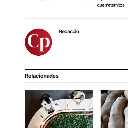
que s’eternitza
Redacció
Relacionades