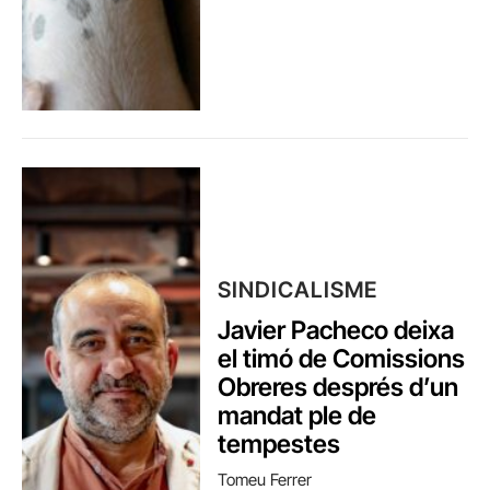
SINDICALISME
Javier Pacheco deixa
el timó de Comissions
Obreres després d’un
mandat ple de
tempestes
Tomeu Ferrer