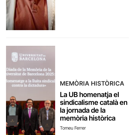
MEMÒRIA HISTÒRICA
La UB homenatja el
sindicalisme català en
la jornada de la
memòria històrica
Tomeu Ferrer