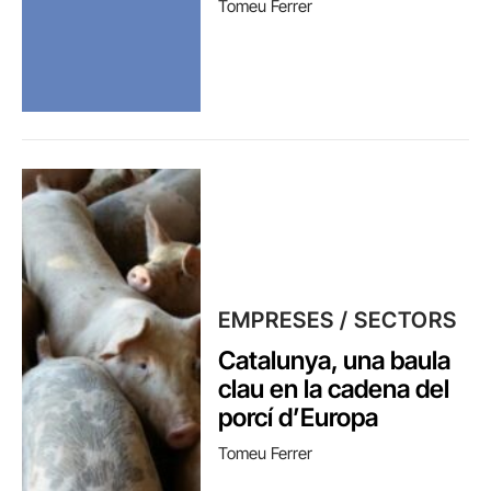
Tomeu Ferrer
EMPRESES / SECTORS
Catalunya, una baula
clau en la cadena del
porcí d’Europa
Tomeu Ferrer