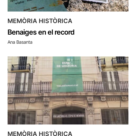
MEMÒRIA HISTÒRICA
Benaiges en el record
Ana Basanta
MEMÒRIA HISTÒRICA