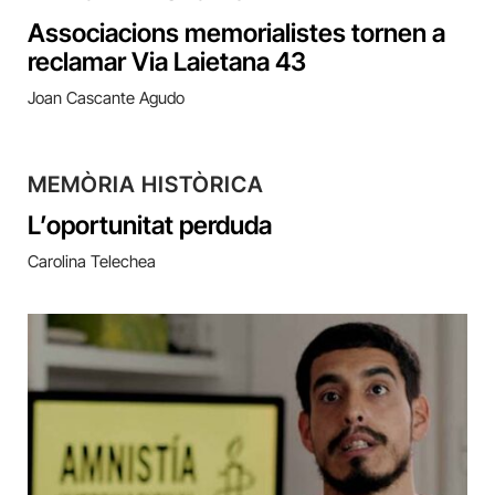
Associacions memorialistes tornen a
reclamar Via Laietana 43
Joan Cascante Agudo
MEMÒRIA HISTÒRICA
L’oportunitat perduda
Carolina Telechea