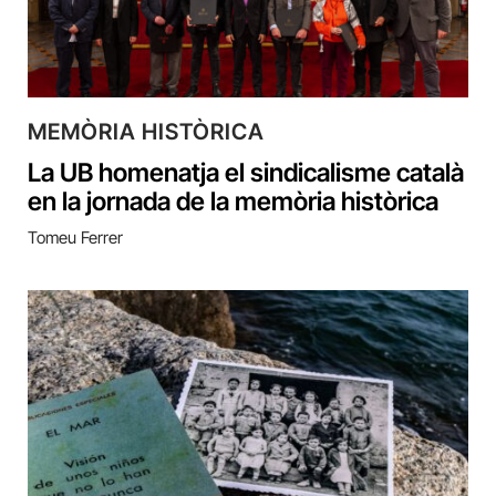
MEMÒRIA HISTÒRICA
La UB homenatja el sindicalisme català
en la jornada de la memòria històrica
Tomeu Ferrer