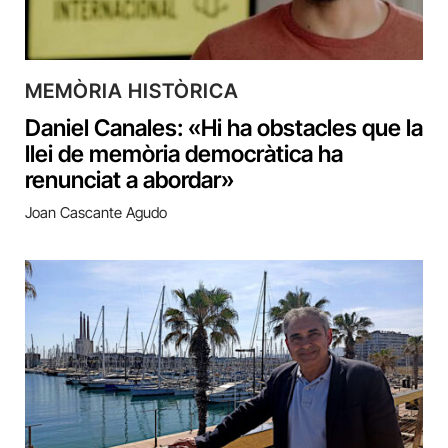
MEMÒRIA HISTÒRICA
Daniel Canales: «Hi ha obstacles que la
llei de memòria democràtica ha
renunciat a abordar»
Joan Cascante Agudo