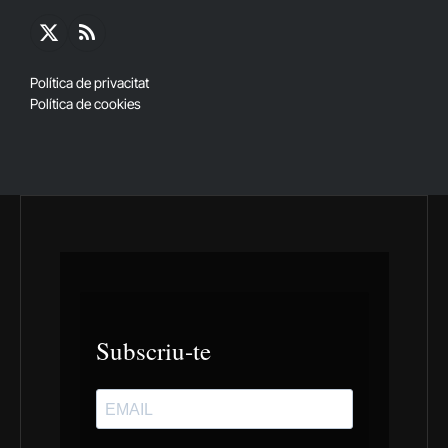
X
RSS
(Twitter)
Política de privacitat
Política de cookies