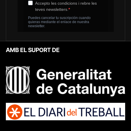
AMB EL SUPORT DE