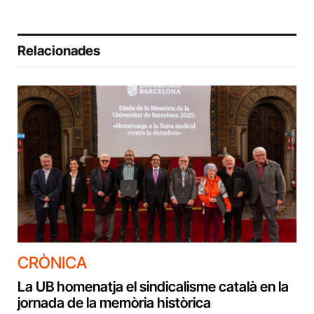
Relacionades
CRÒNICA
La UB homenatja el sindicalisme català en la
jornada de la memòria històrica