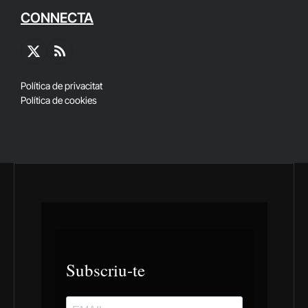
CONNECTA
X
RSS
(Twitter)
Política de privacitat
Política de cookies