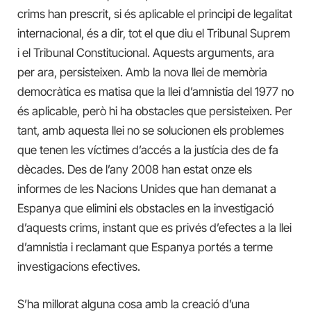
crims han prescrit, si és aplicable el principi de legalitat
internacional, és a dir, tot el que diu el Tribunal Suprem
i el Tribunal Constitucional. Aquests arguments, ara
per ara, persisteixen. Amb la nova llei de memòria
democràtica es matisa que la llei d’amnistia del 1977 no
és aplicable, però hi ha obstacles que persisteixen. Per
tant, amb aquesta llei no se solucionen els problemes
que tenen les víctimes d’accés a la justícia des de fa
dècades. Des de l’any 2008 han estat onze els
informes de les Nacions Unides que han demanat a
Espanya que elimini els obstacles en la investigació
d’aquests crims, instant que es privés d’efectes a la llei
d’amnistia i reclamant que Espanya portés a terme
investigacions efectives.
S’ha millorat alguna cosa amb la creació d’una