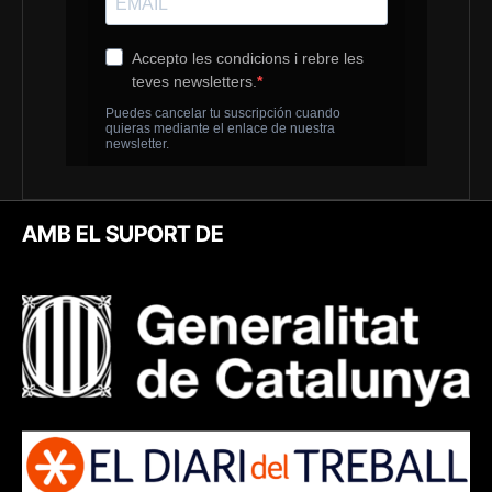
AMB EL SUPORT DE