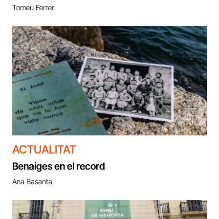
Tomeu Ferrer
ACTUALITAT
Benaiges en el record
Ana Basanta