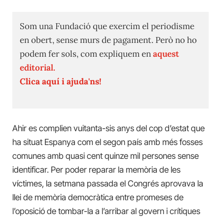
Som una Fundació que exercim el periodisme
en obert, sense murs de pagament. Però no ho
podem fer sols, com expliquem en
aquest
editorial.
Clica aquí i ajuda'ns!
Ahir es complien vuitanta-sis anys del cop d’estat que
ha situat Espanya com el segon país amb més fosses
comunes amb quasi cent quinze mil persones sense
identificar. Per poder reparar la memòria de les
víctimes, la setmana passada el Congrés aprovava la
llei de memòria democràtica entre promeses de
l’oposició de tombar-la a l’arribar al govern i crítiques