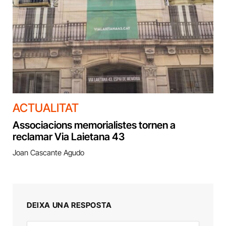
ACTUALITAT
Associacions memorialistes tornen a
reclamar Via Laietana 43
Joan Cascante Agudo
DEIXA UNA RESPOSTA