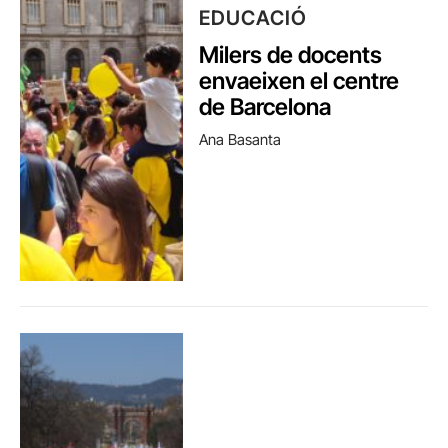
EDUCACIÓ
Milers de docents
envaeixen el centre
de Barcelona
Ana Basanta