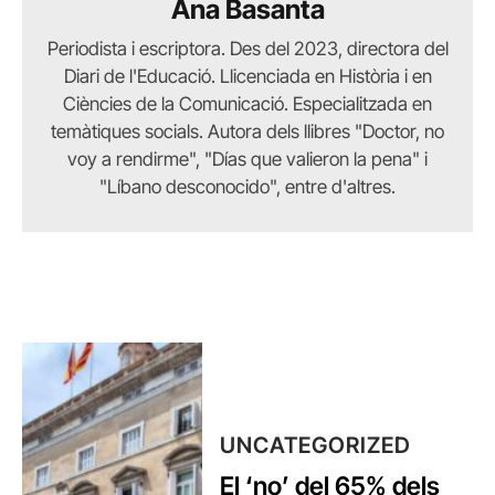
Ana Basanta
Periodista i escriptora. Des del 2023, directora del
Diari de l'Educació. Llicenciada en Història i en
Ciències de la Comunicació. Especialitzada en
temàtiques socials. Autora dels llibres "Doctor, no
voy a rendirme", "Días que valieron la pena" i
"Líbano desconocido", entre d'altres.
UNCATEGORIZED
El ‘no’ del 65% dels