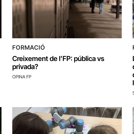
FORMACIÓ
Creixement de l’FP: pública vs
privada?
OPINA FP