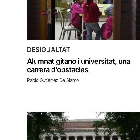
DESIGUALTAT
Alumnat gitano i universitat, una
carrera d’obstacles
Pablo Gutiérrez De Álamo