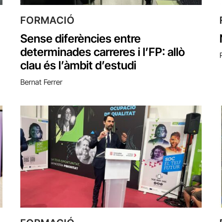
FORMACIÓ
Sense diferències entre
determinades carreres i l’FP: allò
clau és l’àmbit d’estudi
Bernat Ferrer