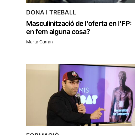
DONA I TREBALL
Masculinització de l’oferta en l’FP:
en fem alguna cosa?
Marta Curran