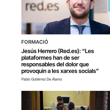
FORMACIÓ
Jesús Herrero (Red.es): “Les
plataformes han de ser
responsables del dolor que
provoquin a les xarxes socials”
Pablo Gutiérrez De Álamo