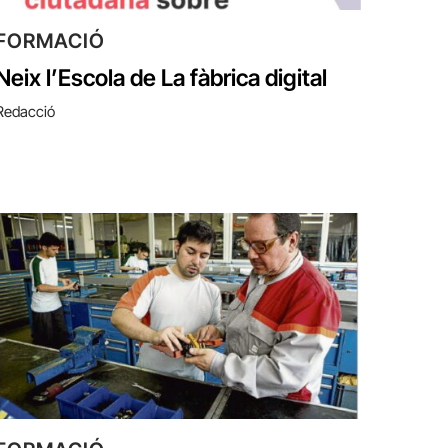
FORMACIÓ
Neix l’Escola de La fàbrica digital
Redacció