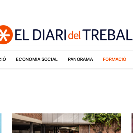
CIÓ
ECONOMIA SOCIAL
PANORAMA
FORMACIÓ