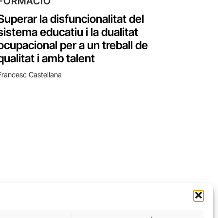
FORMACIÓ
Superar la disfuncionalitat del
sistema educatiu i la dualitat
ocupacional per a un treball de
qualitat i amb talent
Francesc Castellana