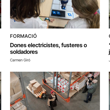
FORMACIÓ
Dones electricistes, fusteres o
soldadores
Carmen Giró