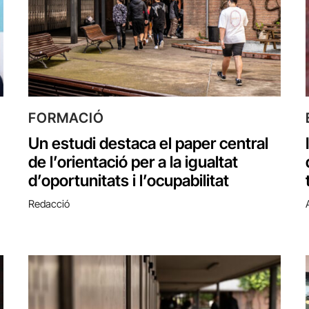
FORMACIÓ
Un estudi destaca el paper central
de l’orientació per a la igualtat
d’oportunitats i l’ocupabilitat
Redacció