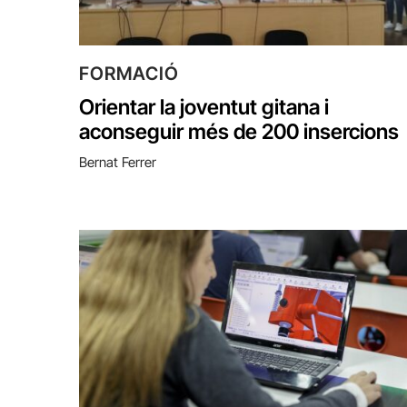
FORMACIÓ
Orientar la joventut gitana i
aconseguir més de 200 insercions
Bernat Ferrer