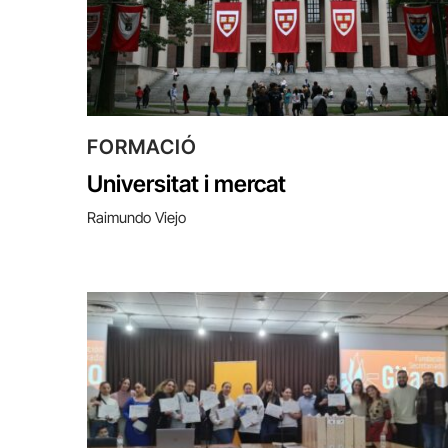
FORMACIÓ
Universitat i mercat
Raimundo Viejo