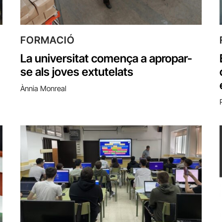
FORMACIÓ
La universitat comença a apropar-
se als joves extutelats
Ànnia Monreal