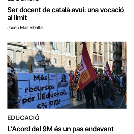
Ser docent de català avui: una vocació
al límit
Josep Mas Ribalta
EDUCACIÓ
L’Acord del 9M és un pas endavant