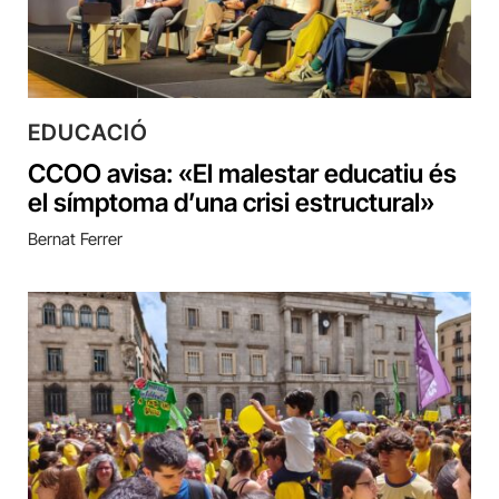
EDUCACIÓ
CCOO avisa: «El malestar educatiu és
el símptoma d’una crisi estructural»
Bernat Ferrer