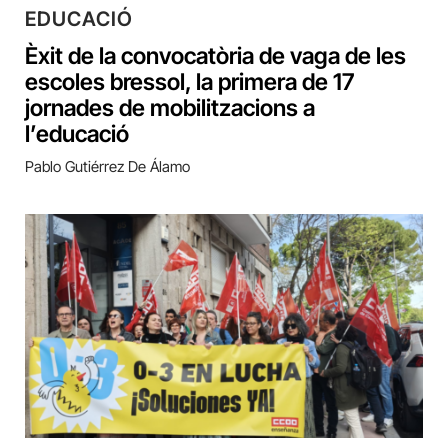
EDUCACIÓ
Èxit de la convocatòria de vaga de les
escoles bressol, la primera de 17
jornades de mobilitzacions a
l’educació
Pablo Gutiérrez De Álamo