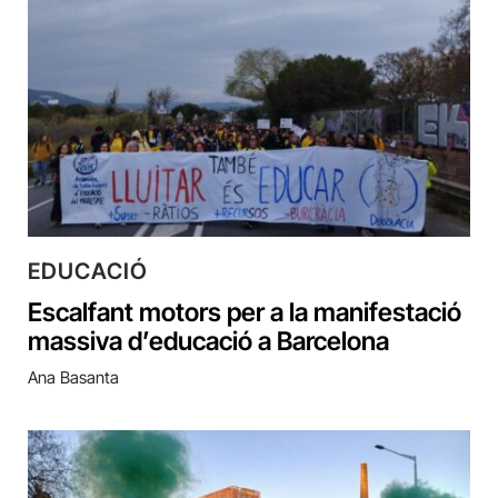
EDUCACIÓ
Escalfant motors per a la manifestació
massiva d’educació a Barcelona
Ana Basanta