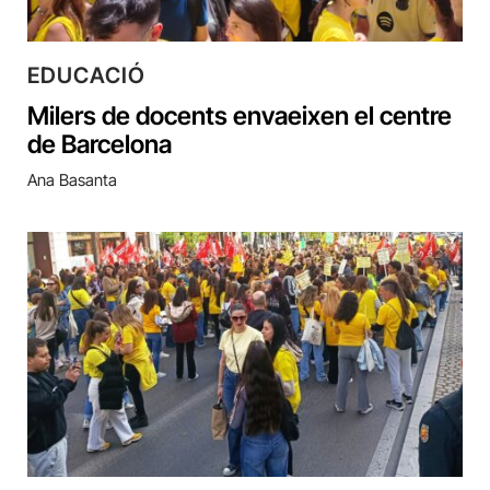
EDUCACIÓ
Milers de docents envaeixen el centre
de Barcelona
Ana Basanta