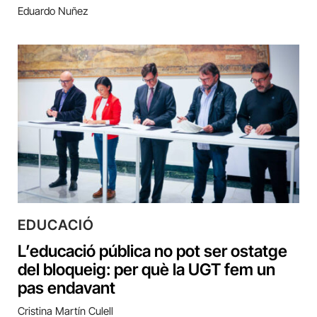
Eduardo Nuñez
EDUCACIÓ
L’educació pública no pot ser ostatge
del bloqueig: per què la UGT fem un
pas endavant
Cristina Martín Culell