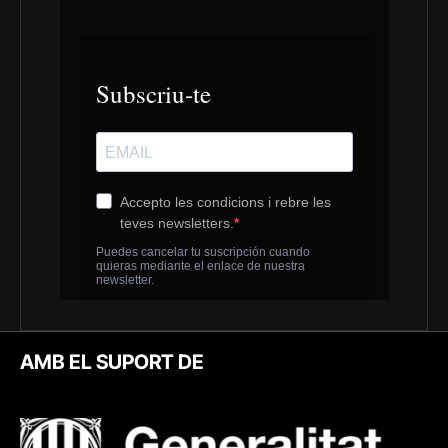
AMB EL SUPORT DE