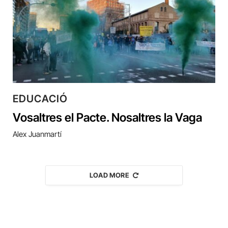
EDUCACIÓ
Vosaltres el Pacte. Nosaltres la Vaga
Alex Juanmartí
LOAD MORE