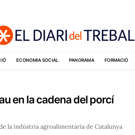
CIÓ
ECONOMIA SOCIAL
PANORAMA
FORMACIÓ
au en la cadena del porcí
de la indústria agroalimentària de Catalunya