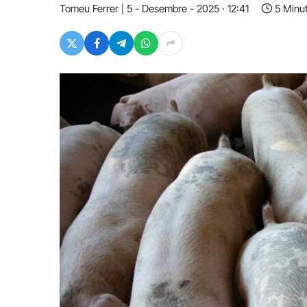
Tomeu Ferrer
5 - Desembre - 2025 · 12:41
5 Minu