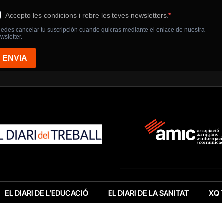
EL DIARI DE L’EDUCACIÓ
EL DIARI DE LA SANITAT
XQ 