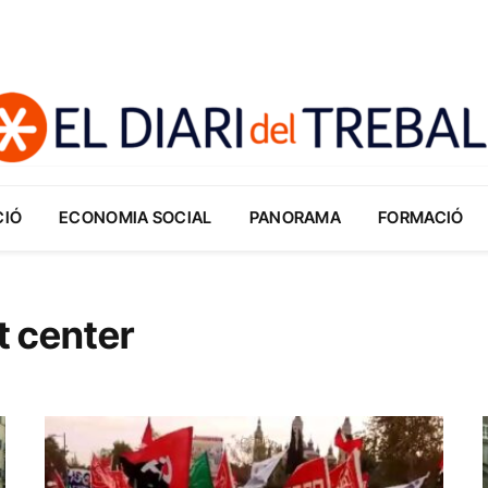
CIÓ
ECONOMIA SOCIAL
PANORAMA
FORMACIÓ
t center