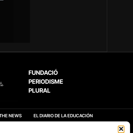
FUNDACIÓ
PERIODISME
PLURAL
THE NEWS
EL DIARIO DE LA EDUCACIÓN