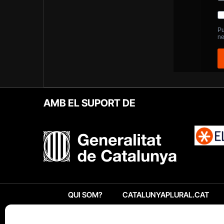
AMB EL SUPORT DE
QUI SOM?
CATALUNYAPLURAL.CAT