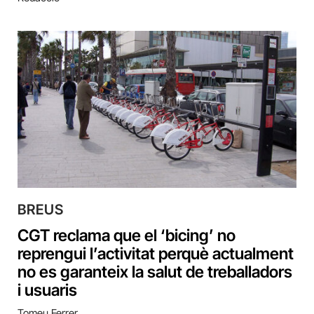
BREUS
CGT reclama que el ‘bicing’ no
reprengui l’activitat perquè actualment
no es garanteix la salut de treballadors
i usuaris
Tomeu Ferrer