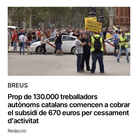
BREUS
Prop de 130.000 treballadors
autònoms catalans comencen a cobrar
el subsidi de 670 euros per cessament
d’activitat
Redacció