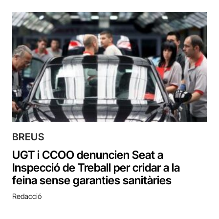
BREUS
UGT i CCOO denuncien Seat a
Inspecció de Treball per cridar a la
feina sense garanties sanitàries
Redacció