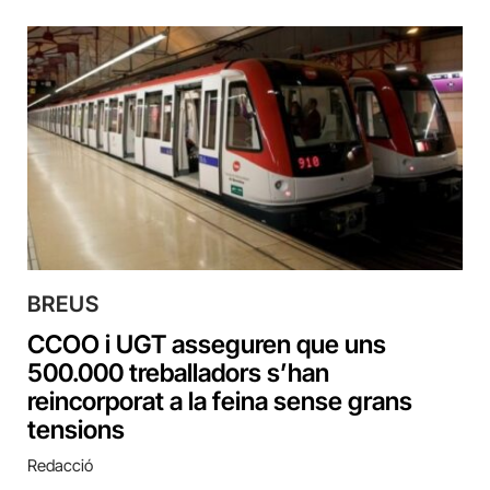
BREUS
CCOO i UGT asseguren que uns
500.000 treballadors s’han
reincorporat a la feina sense grans
tensions
Redacció