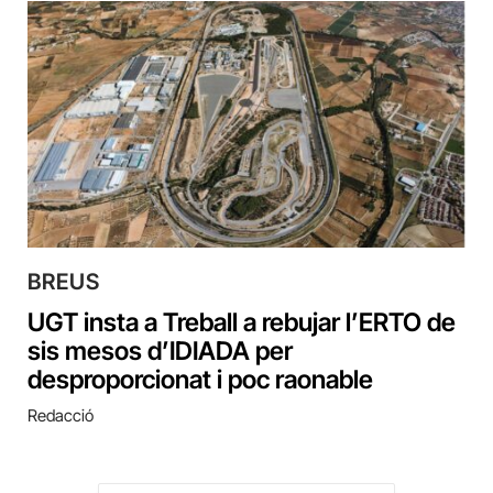
BREUS
UGT insta a Treball a rebujar l’ERTO de
sis mesos d’IDIADA per
desproporcionat i poc raonable
Redacció