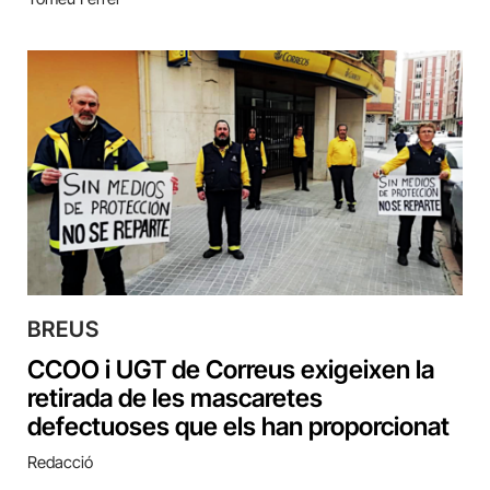
BREUS
CCOO i UGT de Correus exigeixen la
retirada de les mascaretes
defectuoses que els han proporcionat
Redacció