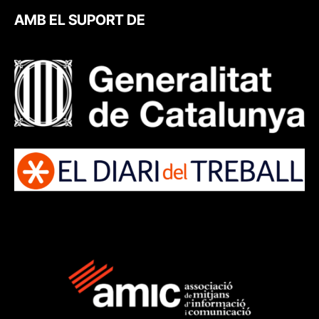
AMB EL SUPORT DE