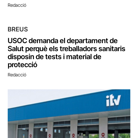
Redacció
BREUS
USOC demanda el departament de
Salut perquè els treballadors sanitaris
disposin de tests i material de
protecció
Redacció