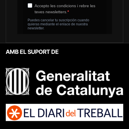
AMB EL SUPORT DE