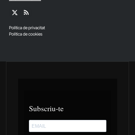
X
RSS
(Twitter)
Política de privacitat
Política de cookies