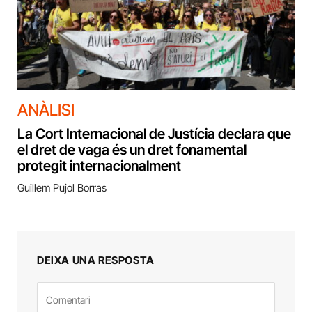
ANÀLISI
La Cort Internacional de Justícia declara que
el dret de vaga és un dret fonamental
protegit internacionalment
Guillem Pujol Borras
DEIXA UNA RESPOSTA