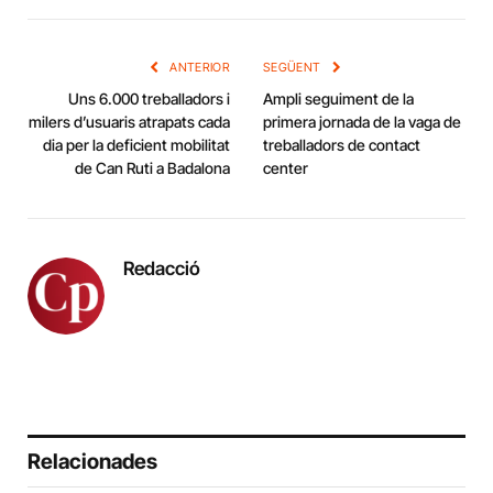
Link
ANTERIOR
SEGÜENT
Uns 6.000 treballadors i
Ampli seguiment de la
milers d’usuaris atrapats cada
primera jornada de la vaga de
dia per la deficient mobilitat
treballadors de contact
de Can Ruti a Badalona
center
Redacció
Relacionades