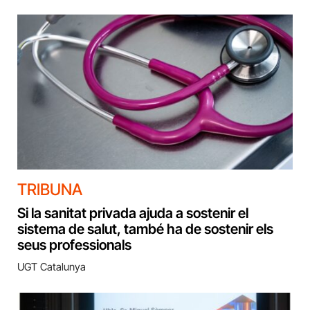
TRIBUNA
Si la sanitat privada ajuda a sostenir el
sistema de salut, també ha de sostenir els
seus professionals
UGT Catalunya