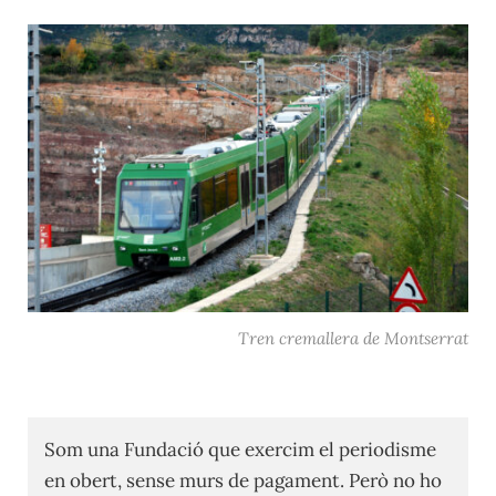
Tren cremallera de Montserrat
Som una Fundació que exercim el periodisme
en obert, sense murs de pagament. Però no ho