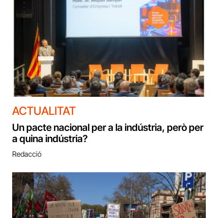
ACTUALITAT
Un pacte nacional per a la indústria, però per
a quina indústria?
Redacció