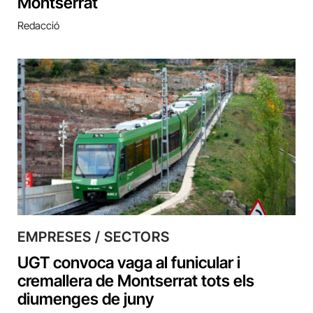
Montserrat
Redacció
EMPRESES / SECTORS
UGT convoca vaga al funicular i
cremallera de Montserrat tots els
diumenges de juny