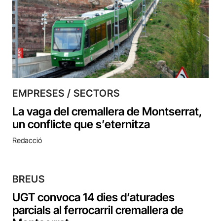
EMPRESES / SECTORS
La vaga del cremallera de Montserrat,
un conflicte que s’eternitza
Redacció
BREUS
UGT convoca 14 dies d’aturades
parcials al ferrocarril cremallera de