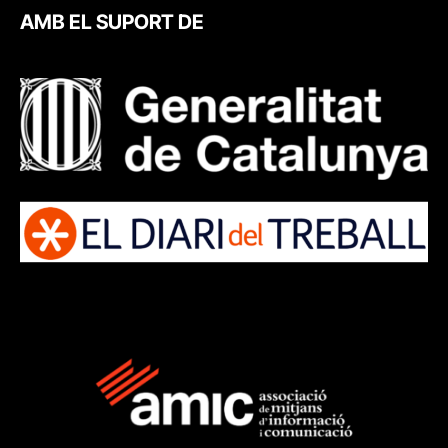
AMB EL SUPORT DE