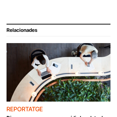
Relacionades
REPORTATGE