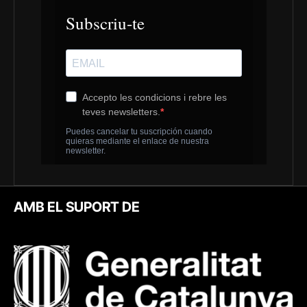
AMB EL SUPORT DE