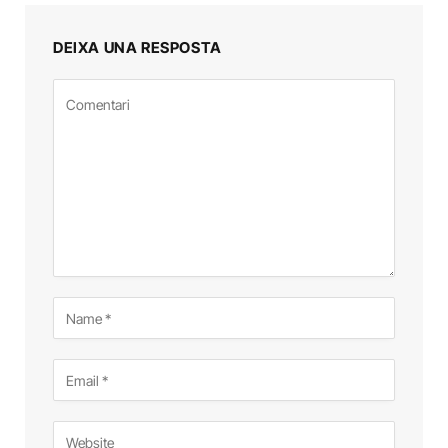
DEIXA UNA RESPOSTA