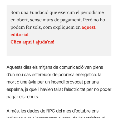
Som una Fundació que exercim el periodisme
en obert, sense murs de pagament. Però no ho
podem fer sols, com expliquem en
aquest
editorial.
Clica aquí i ajuda'ns!
Aquests dies els mitjans de comunicació van plens
d’un nou cas esfereïdor de pobresa energètica: la
mort d’una àvia per un incendi provocat per una
espelma, ja que li havien tallat l’electricitat per no poder
pagar els rebuts.
A més, les dades de l’IPC del mes d’octubre ens