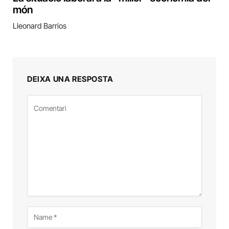
món
Lleonard Barrios
DEIXA UNA RESPOSTA