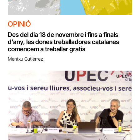
OPINIÓ
Des del dia 18 de novembre i fins a finals
d’any, les dones treballadores catalanes
comencem a treballar gratis
Mentxu Gutiérrez