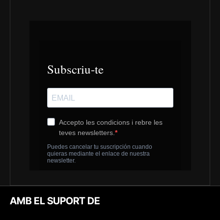
AMB EL SUPORT DE