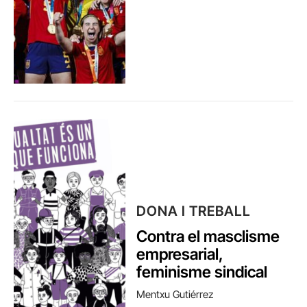
DONA I TREBALL
Contra el masclisme
empresarial,
feminisme sindical
Mentxu Gutiérrez