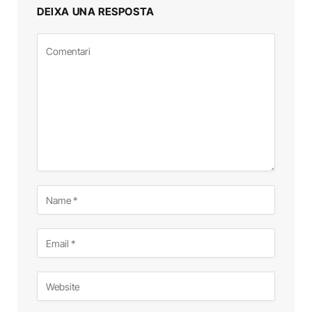
DEIXA UNA RESPOSTA