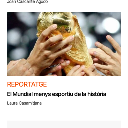
Joan Cascante Agudo
REPORTATGE
El Mundial menys esportiu de la història
Laura Casamitjana