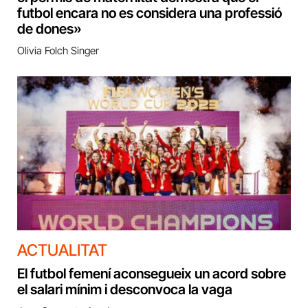
futbol encara no es considera una professió
de dones»
Olivia Folch Singer
ACTUALITAT
El futbol femení aconsegueix un acord sobre
el salari mínim i desconvoca la vaga