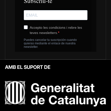
AMB EL SUPORT DE