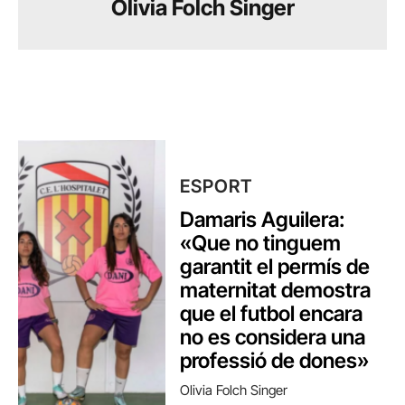
Olivia Folch Singer
ESPORT
Damaris Aguilera:
«Que no tinguem
garantit el permís de
maternitat demostra
que el futbol encara
no es considera una
professió de dones»
Olivia Folch Singer