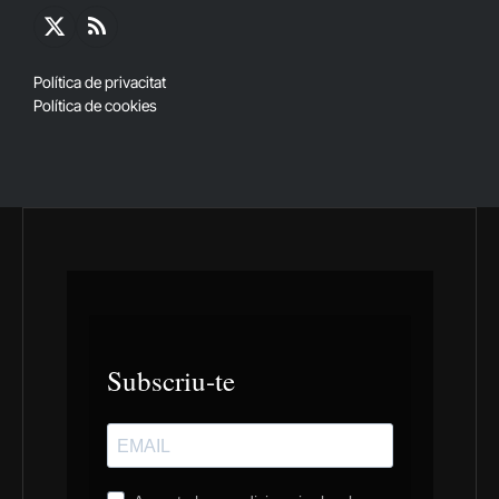
X
RSS
(Twitter)
Política de privacitat
Política de cookies