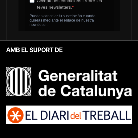
AMB EL SUPORT DE