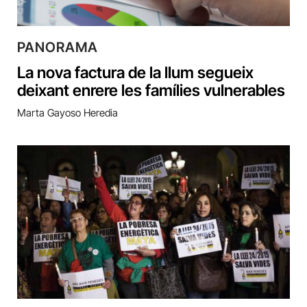
PANORAMA
La nova factura de la llum segueix
deixant enrere les famílies vulnerables
Marta Gayoso Heredia