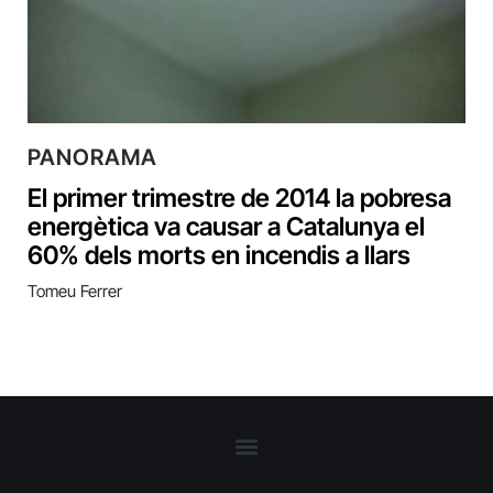
PANORAMA
El primer trimestre de 2014 la pobresa
energètica va causar a Catalunya el
60% dels morts en incendis a llars
Tomeu Ferrer