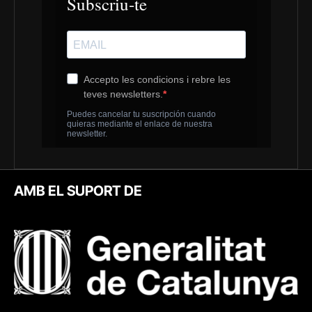
AMB EL SUPORT DE