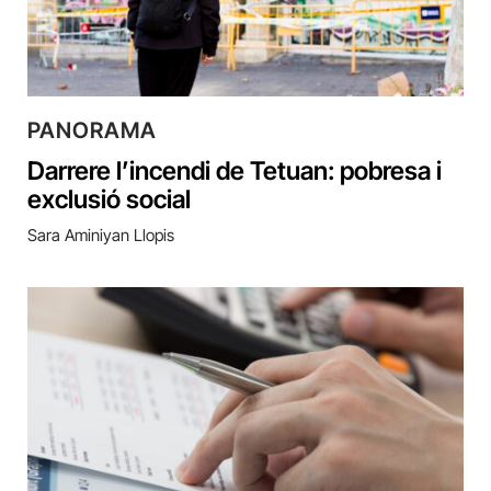
PANORAMA
Darrere l’incendi de Tetuan: pobresa i
exclusió social
Sara Aminiyan Llopis