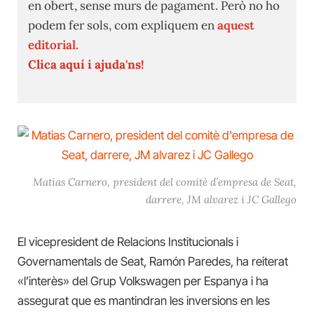
en obert, sense murs de pagament. Però no ho
podem fer sols, com expliquem en
aquest
editorial.
Clica aquí i ajuda'ns!
Matias Carnero, president del comitè d’empresa de Seat,
darrere, JM alvarez i JC Gallego
El vicepresident de Relacions Institucionals i
Governamentals de Seat, Ramón Paredes, ha reiterat
«l’interès» del Grup Volkswagen per Espanya i ha
assegurat que es mantindran les inversions en les