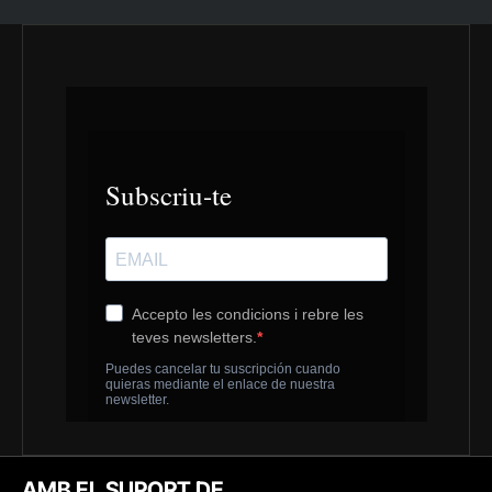
AMB EL SUPORT DE