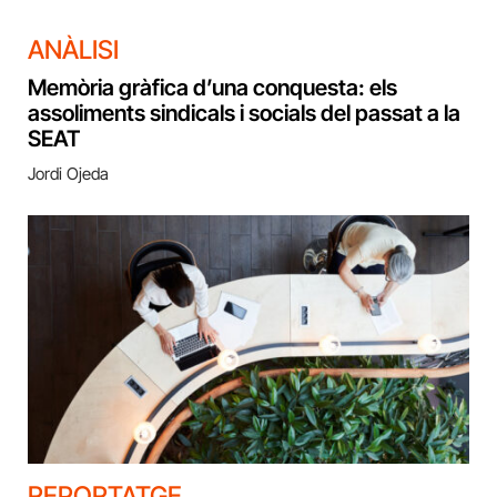
ANÀLISI
Memòria gràfica d’una conquesta: els
assoliments sindicals i socials del passat a la
SEAT
Jordi Ojeda
REPORTATGE