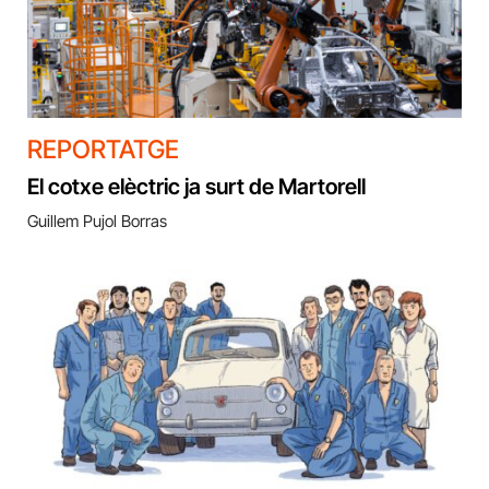
REPORTATGE
El cotxe elèctric ja surt de Martorell
Guillem Pujol Borras