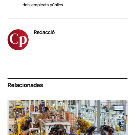
dels empleats públics
Redacció
Relacionades