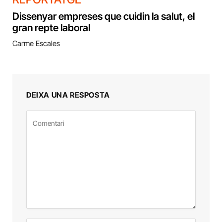
Dissenyar empreses que cuidin la salut, el
gran repte laboral
Carme Escales
DEIXA UNA RESPOSTA