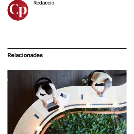
Redacció
Relacionades