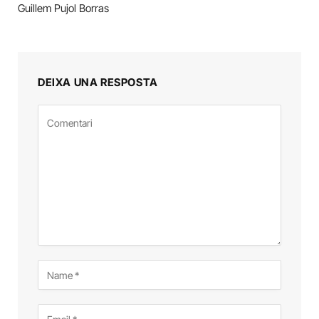
Guillem Pujol Borras
DEIXA UNA RESPOSTA