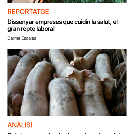
REPORTATGE
Dissenyar empreses que cuidin la salut, el
gran repte laboral
Carme Escales
ANÀLISI