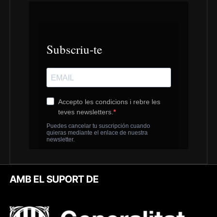
AMB EL SUPORT DE