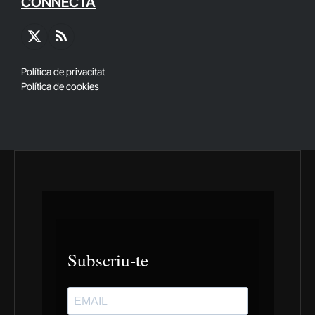
CONNECTA
X
RSS
(Twitter)
Política de privacitat
Política de cookies