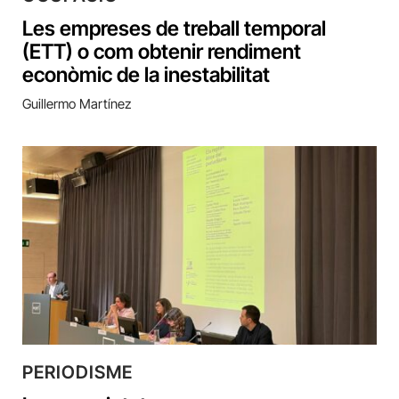
Les empreses de treball temporal
(ETT) o com obtenir rendiment
econòmic de la inestabilitat
Guillermo Martínez
PERIODISME