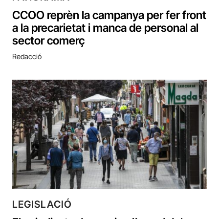
CCOO reprèn la campanya per fer front
a la precarietat i manca de personal al
sector comerç
Redacció
LEGISLACIÓ