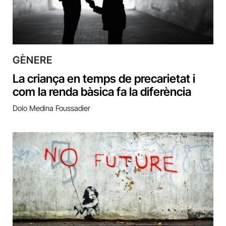
GÈNERE
La criança en temps de precarietat i
com la renda bàsica fa la diferència
Dolo Medina Foussadier