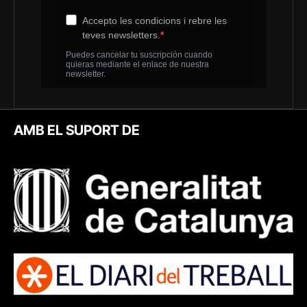
AMB EL SUPORT DE