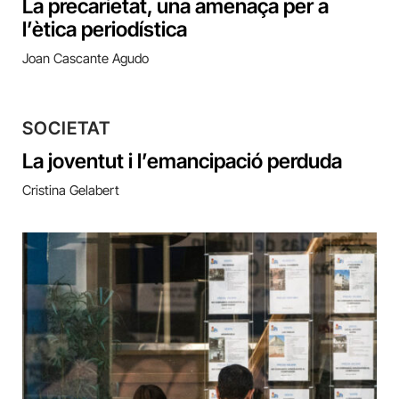
La precarietat, una amenaça per a
l’ètica periodística
Joan Cascante Agudo
SOCIETAT
La joventut i l’emancipació perduda
Cristina Gelabert