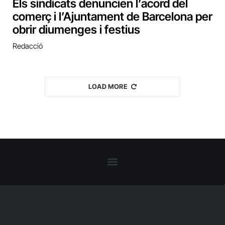
Els sindicats denuncien l’acord del
comerç i l’Ajuntament de Barcelona per
obrir diumenges i festius
Redacció
LOAD MORE