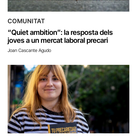
COMUNITAT
“Quiet ambition”: la resposta dels
joves a un mercat laboral precari
Joan Cascante Agudo