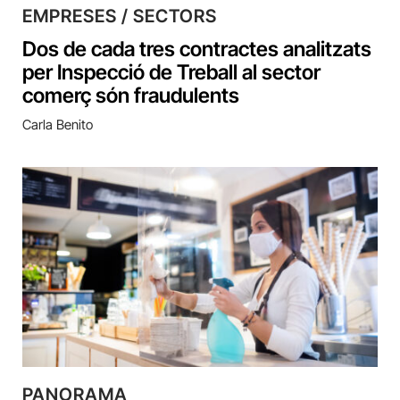
EMPRESES / SECTORS
Dos de cada tres contractes analitzats
per Inspecció de Treball al sector
comerç són fraudulents
Carla Benito
PANORAMA