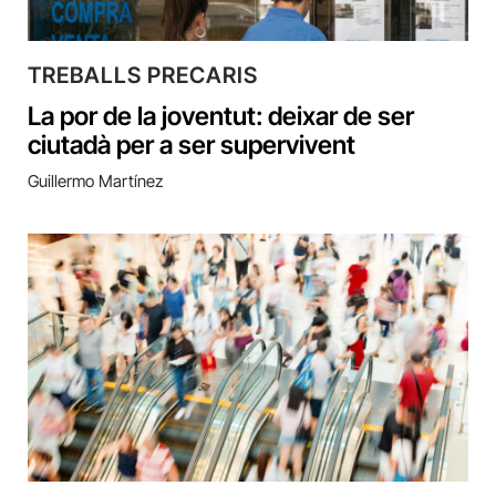
TREBALLS PRECARIS
La por de la joventut: deixar de ser
ciutadà per a ser supervivent
Guillermo Martínez