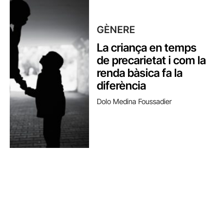
GÈNERE
La criança en temps
de precarietat i com la
renda bàsica fa la
diferència
Dolo Medina Foussadier