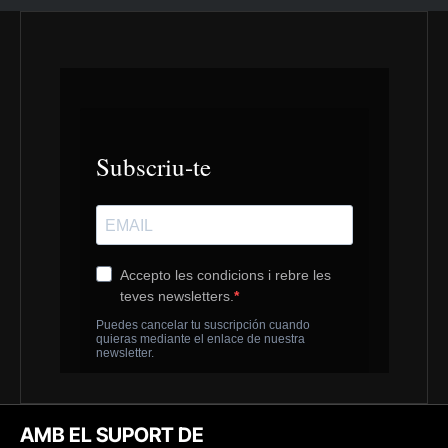
AMB EL SUPORT DE