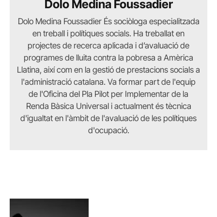
Dolo Medina Foussadier
Dolo Medina Foussadier És sociòloga especialitzada
en treball i polítiques socials. Ha treballat en
projectes de recerca aplicada i d’avaluació de
programes de lluita contra la pobresa a Amèrica
Llatina, així com en la gestió de prestacions socials a
l'administració catalana. Va formar part de l'equip
de l'Oficina del Pla Pilot per Implementar de la
Renda Bàsica Universal i actualment és tècnica
d'igualtat en l'àmbit de l'avaluació de les polítiques
d'ocupació.