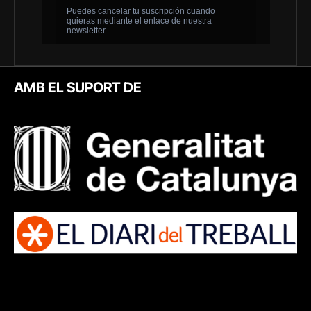
AMB EL SUPORT DE