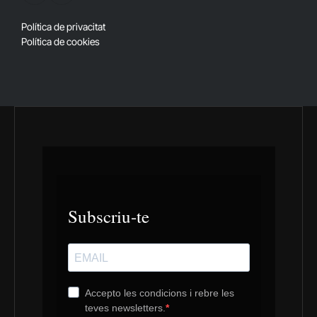
(Twitter)
Política de privacitat
Política de cookies