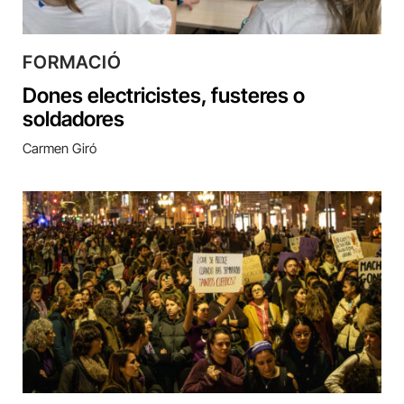
FORMACIÓ
Dones electricistes, fusteres o
soldadores
Carmen Giró