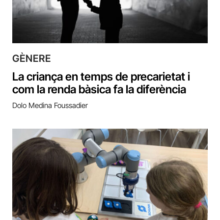
GÈNERE
La criança en temps de precarietat i
com la renda bàsica fa la diferència
Dolo Medina Foussadier