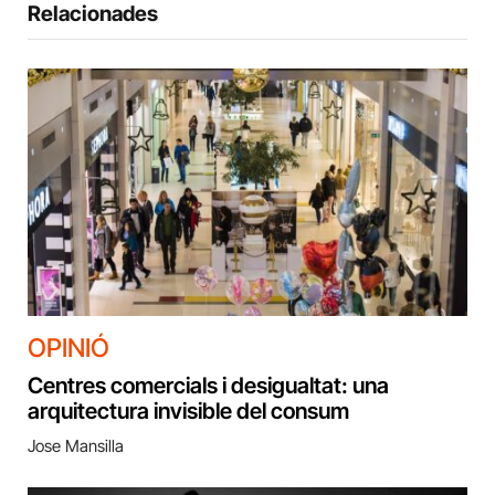
Relacionades
OPINIÓ
Centres comercials i desigualtat: una
arquitectura invisible del consum
Jose Mansilla