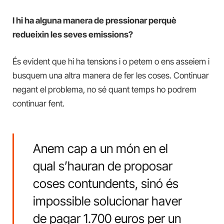
I hi ha alguna manera de pressionar perquè
redueixin les seves emissions?
És evident que hi ha tensions i o petem o ens asseiem i
busquem una altra manera de fer les coses. Continuar
negant el problema, no sé quant temps ho podrem
continuar fent.
Anem cap a un món en el
qual s’hauran de proposar
coses contundents, sinó és
impossible solucionar haver
de pagar 1.700 euros per un