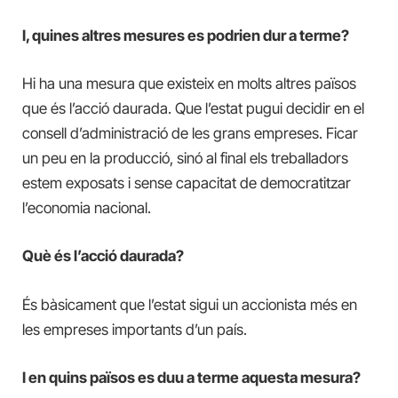
I, quines altres mesures es podrien dur a terme?
Hi ha una mesura que existeix en molts altres països
que és l’acció daurada. Que l’estat pugui decidir en el
consell d’administració de les grans empreses. Ficar
un peu en la producció, sinó al final els treballadors
estem exposats i sense capacitat de democratitzar
l’economia nacional.
Què és l’acció daurada?
És bàsicament que l’estat sigui un accionista més en
les empreses importants d’un país.
I en quins països es duu a terme aquesta mesura?