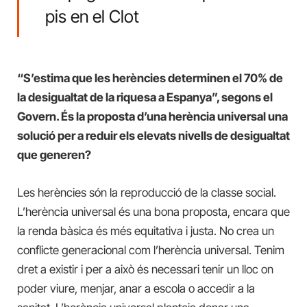
pis en el Clot
“S’estima que les herències determinen el 70% de
la desigualtat de la riquesa a Espanya”, segons el
Govern. És la proposta d’una herència universal una
solució per a reduir els elevats nivells de desigualtat
que generen?
Les herències són la reproducció de la classe social.
L’herència universal és una bona proposta, encara que
la renda bàsica és més equitativa i justa. No crea un
conflicte generacional com l’herència universal. Tenim
dret a existir i per a això és necessari tenir un lloc on
poder viure, menjar, anar a escola o accedir a la