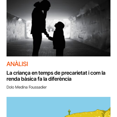
ANÀLISI
La criança en temps de precarietat i com la
renda bàsica fa la diferència
Dolo Medina Foussadier