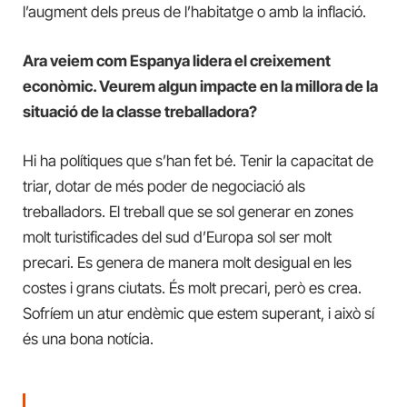
l’augment dels preus de l’habitatge o amb la inflació.
Ara veiem com Espanya lidera el creixement
econòmic. Veurem algun impacte en la millora de la
situació de la classe treballadora?
Hi ha polítiques que s’han fet bé. Tenir la capacitat de
triar, dotar de més poder de negociació als
treballadors. El treball que se sol generar en zones
molt turistificades del sud d’Europa sol ser molt
precari. Es genera de manera molt desigual en les
costes i grans ciutats. És molt precari, però es crea.
Sofríem un atur endèmic que estem superant, i això sí
és una bona notícia.