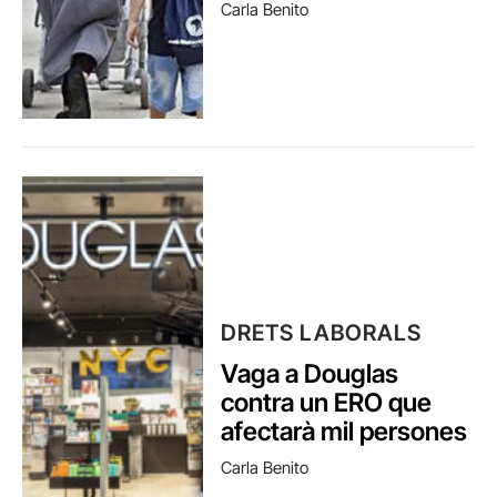
Carla Benito
DRETS LABORALS
Vaga a Douglas
contra un ERO que
afectarà mil persones
Carla Benito