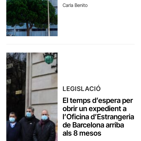
Carla Benito
LEGISLACIÓ
El temps d’espera per
obrir un expedient a
l’Oficina d’Estrangeria
de Barcelona arriba
als 8 mesos