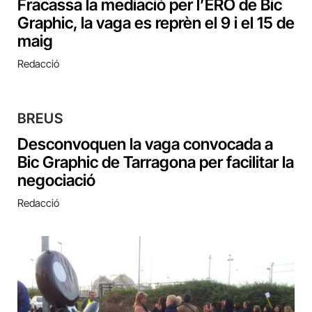
Fracassa la mediació per l’ERO de Bic
Graphic, la vaga es reprèn el 9 i el 15 de
maig
Redacció
BREUS
Desconvoquen la vaga convocada a
Bic Graphic de Tarragona per facilitar la
negociació
Redacció