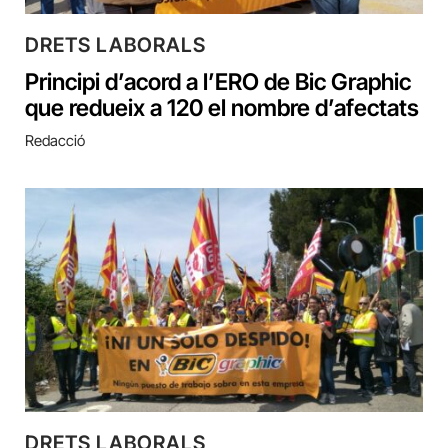
DRETS LABORALS
Principi d’acord a l’ERO de Bic Graphic
que redueix a 120 el nombre d’afectats
Redacció
DRETS LABORALS