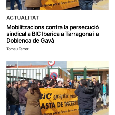
ACTUALITAT
Mobilitzacions contra la persecució
sindical a BIC Iberica a Tarragona i a
Doblenca de Gavà
Tomeu Ferrer