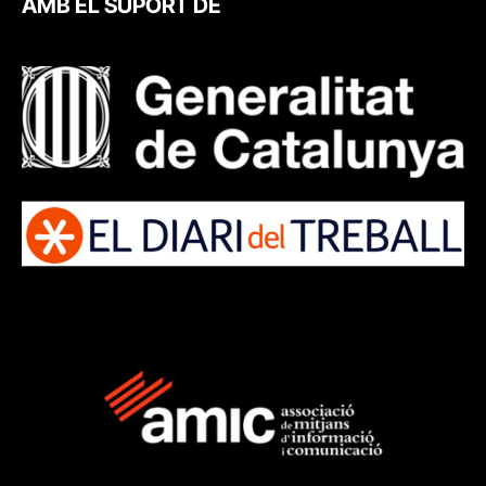
AMB EL SUPORT DE