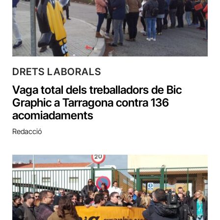
DRETS LABORALS
Vaga total dels treballadors de Bic
Graphic a Tarragona contra 136
acomiadaments
Redacció