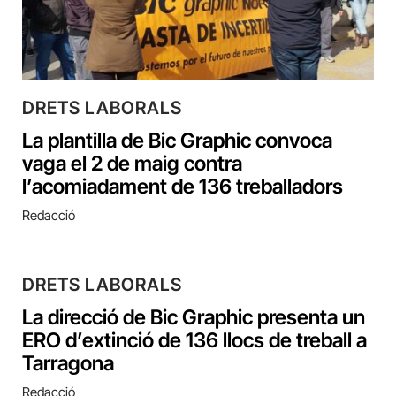
DRETS LABORALS
La plantilla de Bic Graphic convoca
vaga el 2 de maig contra
l’acomiadament de 136 treballadors
Redacció
DRETS LABORALS
La direcció de Bic Graphic presenta un
ERO d’extinció de 136 llocs de treball a
Tarragona
Redacció