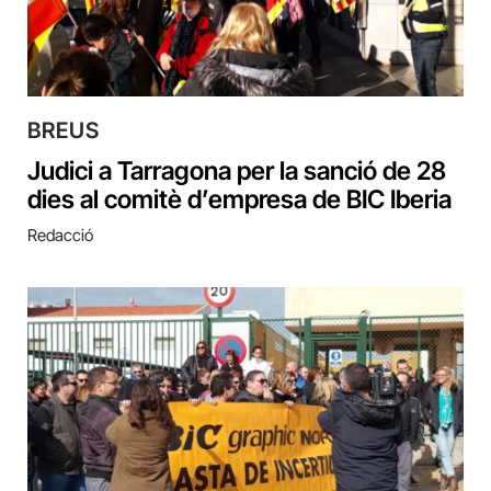
BREUS
Judici a Tarragona per la sanció de 28
dies al comitè d’empresa de BIC Iberia
Redacció