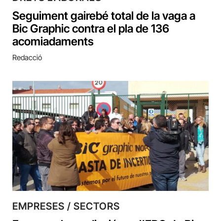
Seguiment gairebé total de la vaga a
Bic Graphic contra el pla de 136
acomiadaments
Redacció
EMPRESES / SECTORS