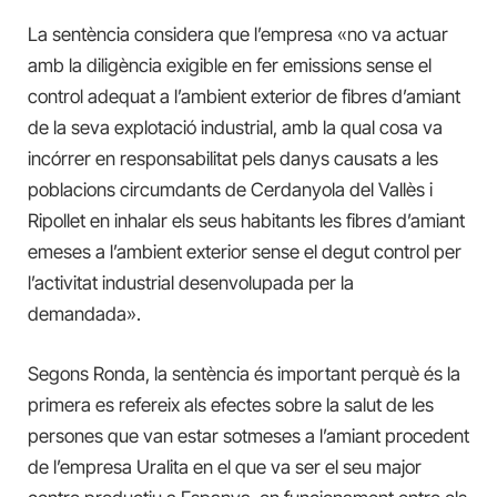
La sentència considera que l’empresa «no va actuar
amb la diligència exigible en fer emissions sense el
control adequat a l’ambient exterior de fibres d’amiant
de la seva explotació industrial, amb la qual cosa va
incórrer en responsabilitat pels danys causats a les
poblacions circumdants de Cerdanyola del Vallès i
Ripollet en inhalar els seus habitants les fibres d’amiant
emeses a l’ambient exterior sense el degut control per
l’activitat industrial desenvolupada per la
demandada».
Segons Ronda, la sentència és important perquè és la
primera es refereix als efectes sobre la salut de les
persones que van estar sotmeses a l’amiant procedent
de l’empresa Uralita en el que va ser el seu major