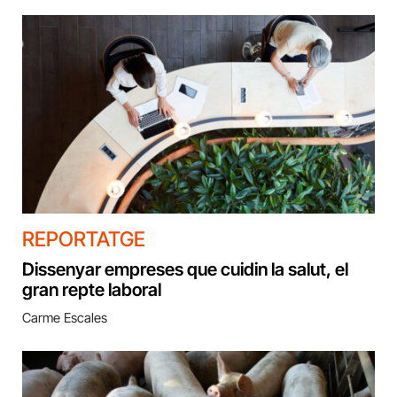
REPORTATGE
Dissenyar empreses que cuidin la salut, el
gran repte laboral
Carme Escales