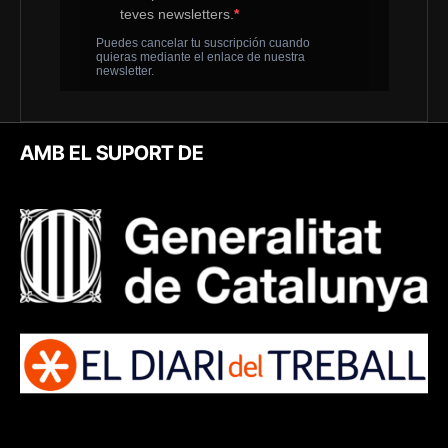
AMB EL SUPORT DE