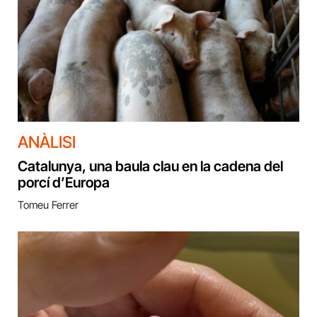
ANÀLISI
Catalunya, una baula clau en la cadena del
porcí d’Europa
Tomeu Ferrer