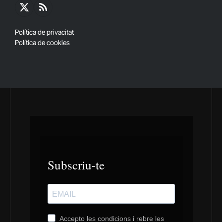
X
RSS
(Twitter)
Política de privacitat
Política de cookies