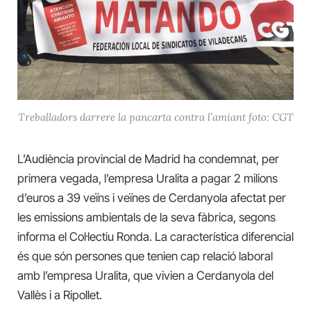
Treballadors darrere la pancarta contra l’amiant foto: CGT
L’Audiència provincial de Madrid ha condemnat, per
primera vegada, l’empresa Uralita a pagar 2 milions
d’euros a 39 veïns i veïnes de Cerdanyola afectat per
les emissions ambientals de la seva fàbrica, segons
informa el Col·lectiu Ronda. La característica diferencial
és que són persones que tenien cap relació laboral
amb l’empresa Uralita, que vivien a Cerdanyola del
Vallès i a Ripollet.