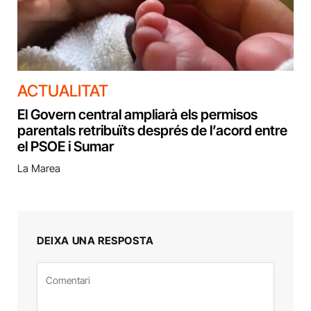
ACTUALITAT
El Govern central ampliarà els permisos
parentals retribuïts després de l’acord entre
el PSOE i Sumar
La Marea
DEIXA UNA RESPOSTA