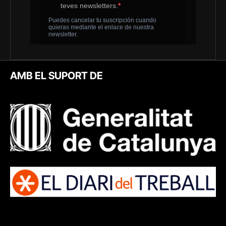
AMB EL SUPORT DE