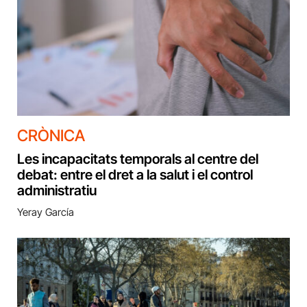
CRÒNICA
Les incapacitats temporals al centre del
debat: entre el dret a la salut i el control
administratiu
Yeray García