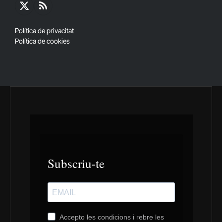
X
RSS
(Twitter)
Política de privacitat
Política de cookies