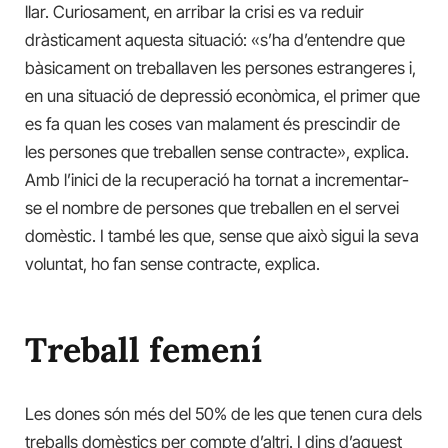
llar. Curiosament, en arribar la crisi es va reduir
dràsticament aquesta situació: «s’ha d’entendre que
bàsicament on treballaven les persones estrangeres i,
en una situació de depressió econòmica, el primer que
es fa quan les coses van malament és prescindir de
les persones que treballen sense contracte», explica.
Amb l’inici de la recuperació ha tornat a incrementar-
se el nombre de persones que treballen en el servei
domèstic. I també les que, sense que això sigui la seva
voluntat, ho fan sense contracte, explica.
Treball femení
Les dones són més del 50% de les que tenen cura dels
treballs domèstics per compte d’altri. I dins d’aquest