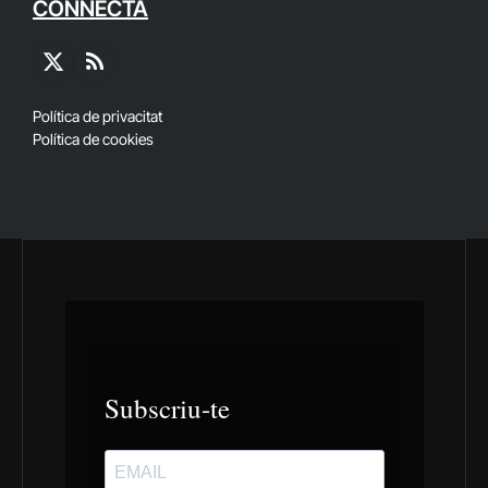
CONNECTA
X
RSS
(Twitter)
Política de privacitat
Política de cookies