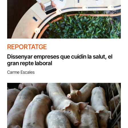
REPORTATGE
Dissenyar empreses que cuidin la salut, el
gran repte laboral
Carme Escales