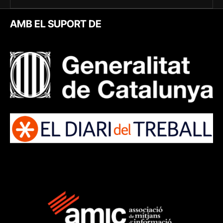
AMB EL SUPORT DE