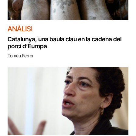
ANÀLISI
Catalunya, una baula clau en la cadena del
porcí d’Europa
Tomeu Ferrer