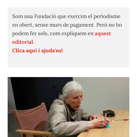
Som una Fundació que exercim el periodisme
en obert, sense murs de pagament. Però no ho
podem fer sols, com expliquem en
aquest
editorial.
Clica aquí i ajuda'ns!