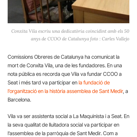
Conxita Vila escriu una dedicatòria coincidint amb els 50
anys de CCOO de Catalunya foto : Carles Vallejo
Comissions Obreres de Catalunya ha comunicat la
mort de Conxita Vila, una de les fundadores. En una
nota pública es recorda que Vila va fundar CCOO a
Seat i més tard va participar en
la fundació de
l’organització en la història assemblea de Sant Medir
, a
Barcelona.
Vila va ser assistenta social a La Maquinista i a Seat. En
la seva qualitat de lluitadora social va participar en
l’assemblea de la parròquia de Sant Medir. Com a