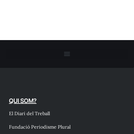
QUI SOM?
El Diari del Treball
Fundació Periodisme Plural