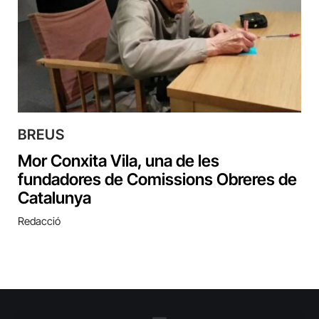
BREUS
Mor Conxita Vila, una de les
fundadores de Comissions Obreres de
Catalunya
Redacció