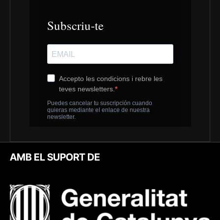
AMB EL SUPORT DE