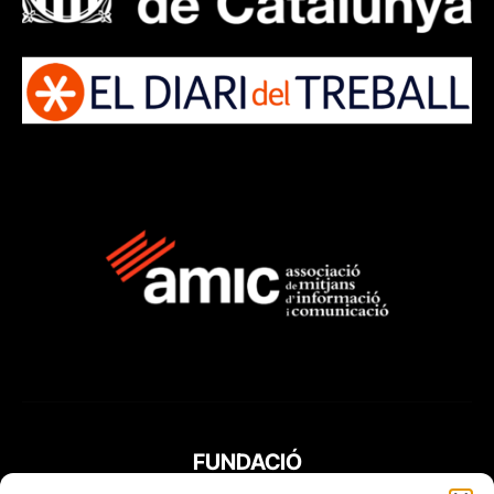
FUNDACIÓ