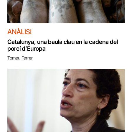
ANÀLISI
Catalunya, una baula clau en la cadena del
porcí d’Europa
Tomeu Ferrer