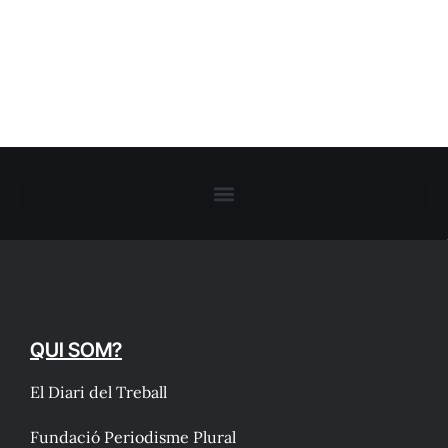
QUI SOM?
El Diari del Treball
Fundació Periodisme Plural