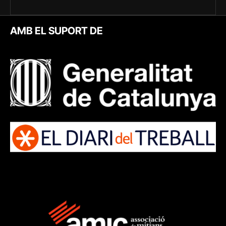
AMB EL SUPORT DE