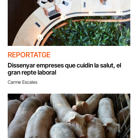
REPORTATGE
Dissenyar empreses que cuidin la salut, el
gran repte laboral
Carme Escales