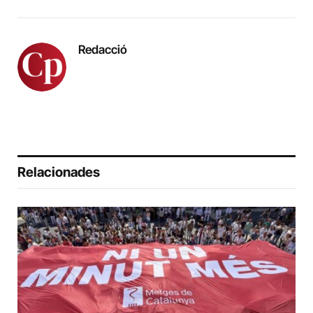
Redacció
Relacionades