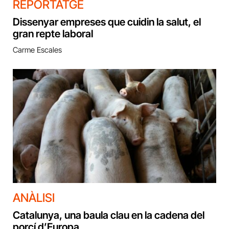
REPORTATGE
Dissenyar empreses que cuidin la salut, el
gran repte laboral
Carme Escales
ANÀLISI
Catalunya, una baula clau en la cadena del
porcí d’Europa