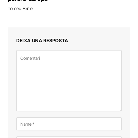
Tomeu Ferrer
DEIXA UNA RESPOSTA