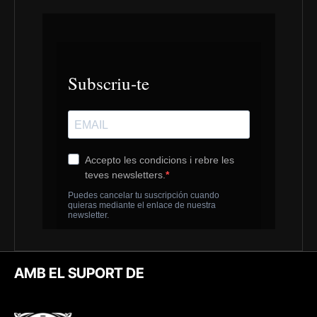
AMB EL SUPORT DE