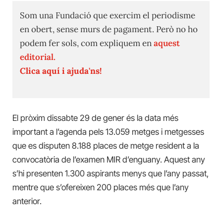
Som una Fundació que exercim el periodisme
en obert, sense murs de pagament. Però no ho
podem fer sols, com expliquem en
aquest
editorial.
Clica aquí i ajuda'ns!
El pròxim dissabte 29 de gener és la data més
important a l’agenda pels 13.059 metges i metgesses
que es disputen 8.188 places de metge resident a la
convocatòria de l’examen MIR d’enguany. Aquest any
s’hi presenten 1.300 aspirants menys que l’any passat,
mentre que s’ofereixen 200 places més que l’any
anterior.