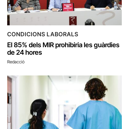
CONDICIONS LABORALS
El 85% dels MIR prohibiria les guàrdies
de 24 hores
Redacció