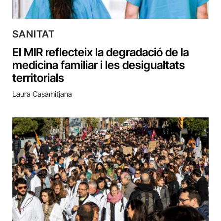
SANITAT
El MIR reflecteix la degradació de la
medicina familiar i les desigualtats
territorials
Laura Casamitjana