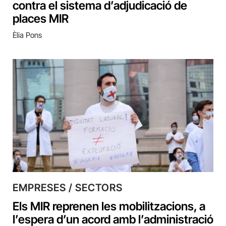
contra el sistema d’adjudicació de
places MIR
Èlia Pons
EMPRESES / SECTORS
Els MIR reprenen les mobilitzacions, a
l’espera d’un acord amb l’administració