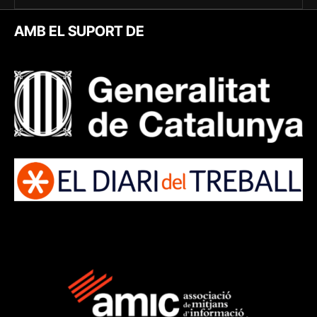
AMB EL SUPORT DE