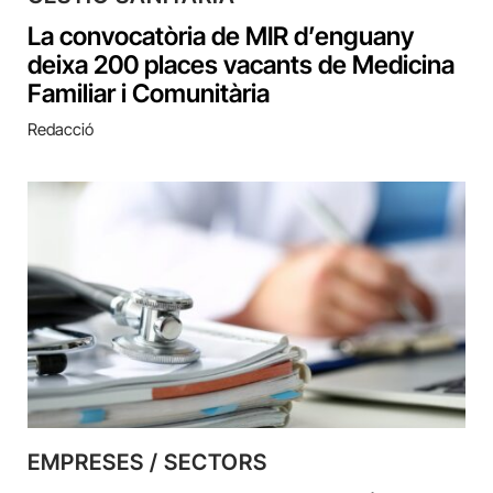
La convocatòria de MIR d’enguany
deixa 200 places vacants de Medicina
Familiar i Comunitària
Redacció
EMPRESES / SECTORS