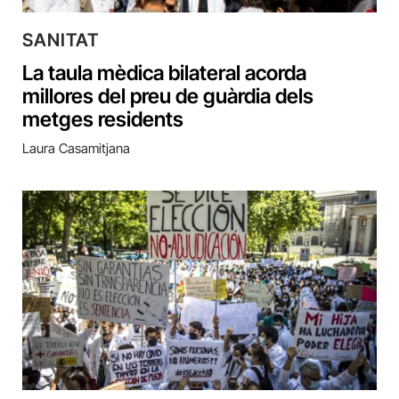
SANITAT
La taula mèdica bilateral acorda
millores del preu de guàrdia dels
metges residents
Laura Casamitjana