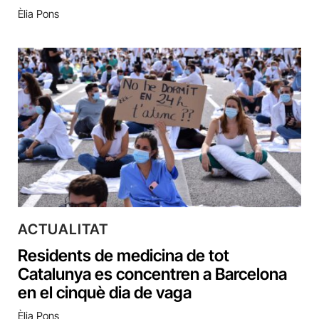
Èlia Pons
ACTUALITAT
Residents de medicina de tot
Catalunya es concentren a Barcelona
en el cinquè dia de vaga
Èlia Pons