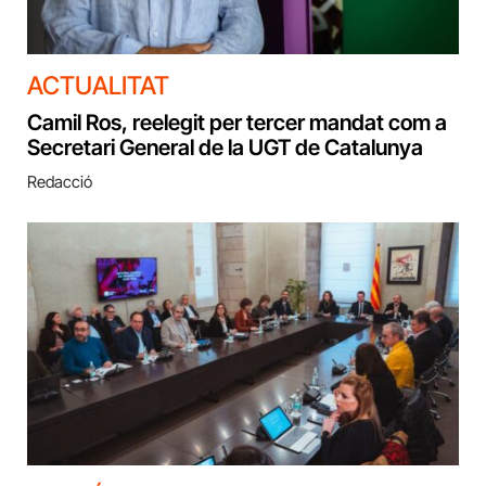
ACTUALITAT
Camil Ros, reelegit per tercer mandat com a
Secretari General de la UGT de Catalunya
Redacció