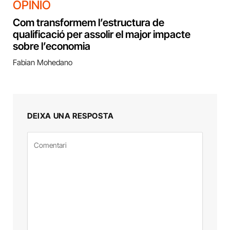
OPINIÓ
Com transformem l’estructura de
qualificació per assolir el major impacte
sobre l’economia
Fabian Mohedano
DEIXA UNA RESPOSTA