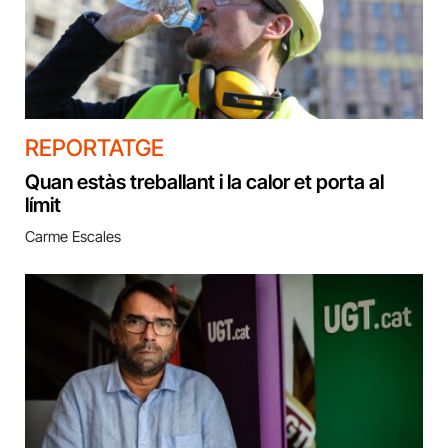
REPORTATGE
Quan estàs treballant i la calor et porta al
límit
Carme Escales