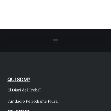
QUI SOM?
El Diari del Treball
Fundació Periodisme Plural