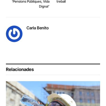
‘Pensions Públiques, Vida
treball
Digna!’
Carla Benito
Relacionades