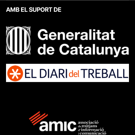
AMB EL SUPORT DE