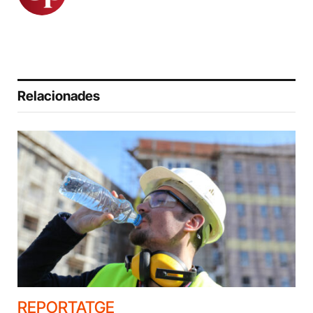
Relacionades
REPORTATGE