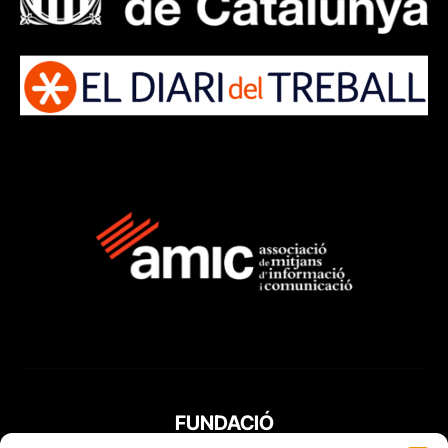
FUNDACIÓ