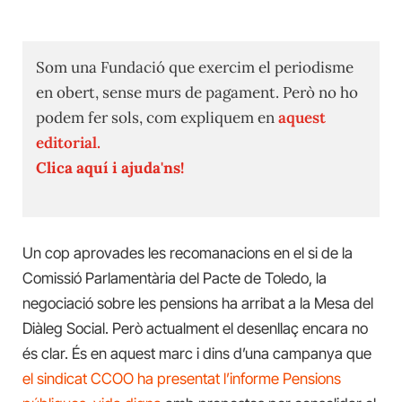
Som una Fundació que exercim el periodisme
en obert, sense murs de pagament. Però no ho
podem fer sols, com expliquem en
aquest
editorial.
Clica aquí i ajuda'ns!
Un cop aprovades les recomanacions en el si de la
Comissió Parlamentària del Pacte de Toledo, la
negociació sobre les pensions ha arribat a la Mesa del
Diàleg Social. Però actualment el desenllaç encara no
és clar. És en aquest marc i dins d’una campanya que
el sindicat CCOO ha presentat l’informe Pensions