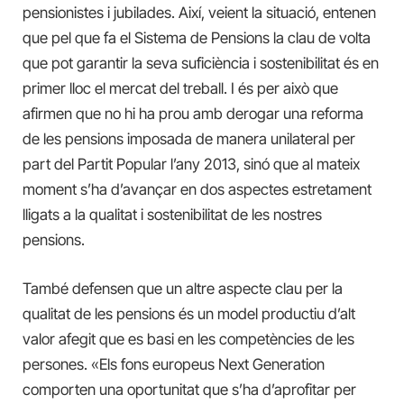
pensionistes i jubilades. Així, veient la situació, entenen
que pel que fa el Sistema de Pensions la clau de volta
que pot garantir la seva suficiència i sostenibilitat és en
primer lloc el mercat del treball. I és per això que
afirmen que no hi ha prou amb derogar una reforma
de les pensions imposada de manera unilateral per
part del Partit Popular l’any 2013, sinó que al mateix
moment s’ha d’avançar en dos aspectes estretament
lligats a la qualitat i sostenibilitat de les nostres
pensions.
També defensen que un altre aspecte clau per la
qualitat de les pensions és un model productiu d’alt
valor afegit que es basi en les competències de les
persones. «Els fons europeus Next Generation
comporten una oportunitat que s’ha d’aprofitar per