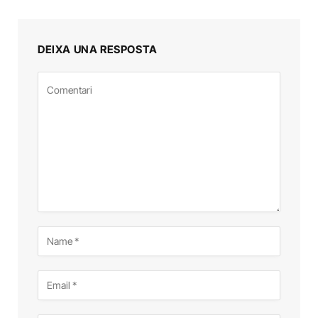
DEIXA UNA RESPOSTA