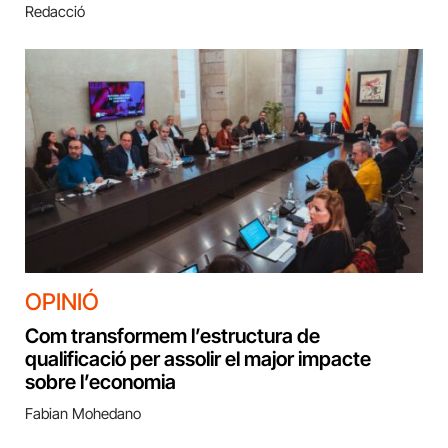
Redacció
OPINIÓ
Com transformem l’estructura de
qualificació per assolir el major impacte
sobre l’economia
Fabian Mohedano