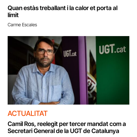
Quan estàs treballant i la calor et porta al
límit
Carme Escales
ACTUALITAT
Camil Ros, reelegit per tercer mandat com a
Secretari General de la UGT de Catalunya