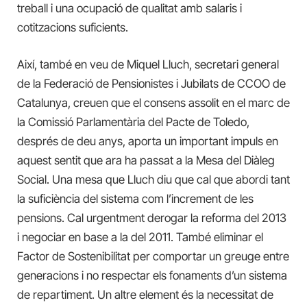
treball i una ocupació de qualitat amb salaris i
cotitzacions suficients.
Així, també en veu de Miquel Lluch, secretari general
de la Federació de Pensionistes i Jubilats de CCOO de
Catalunya, creuen que el consens assolit en el marc de
la Comissió Parlamentària del Pacte de Toledo,
després de deu anys, aporta un important impuls en
aquest sentit que ara ha passat a la Mesa del Diàleg
Social. Una mesa que Lluch diu que cal que abordi tant
la suficiència del sistema com l’increment de les
pensions. Cal urgentment derogar la reforma del 2013
i negociar en base a la del 2011. També eliminar el
Factor de Sostenibilitat per comportar un greuge entre
generacions i no respectar els fonaments d’un sistema
de repartiment. Un altre element és la necessitat de