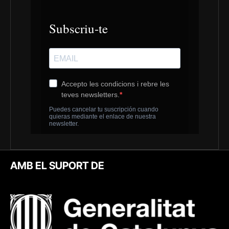
AMB EL SUPORT DE