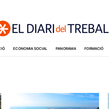
CIÓ
ECONOMIA SOCIAL
PANORAMA
FORMACIÓ