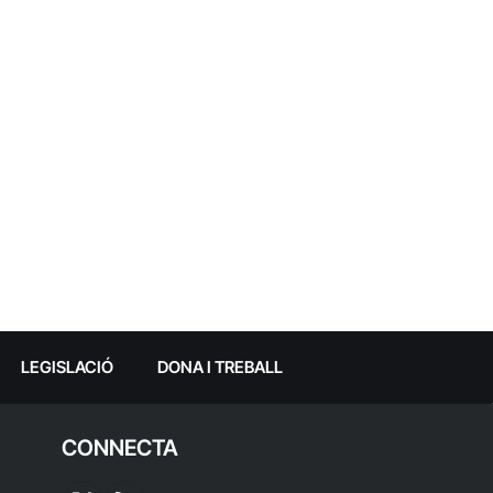
LEGISLACIÓ
DONA I TREBALL
CONNECTA