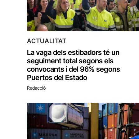
ACTUALITAT
La vaga dels estibadors té un
seguiment total segons els
convocants i del 96% segons
Puertos del Estado
Redacció