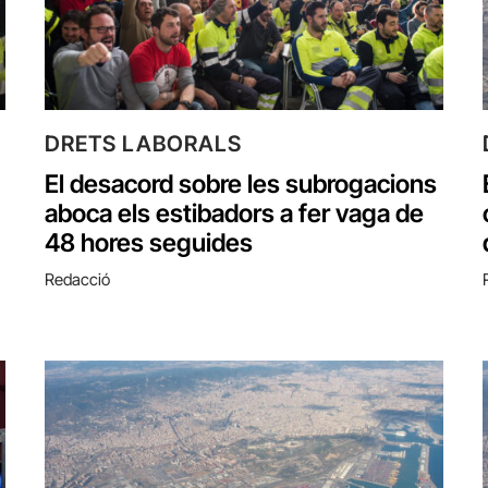
DRETS LABORALS
El desacord sobre les subrogacions
aboca els estibadors a fer vaga de
48 hores seguides
Redacció