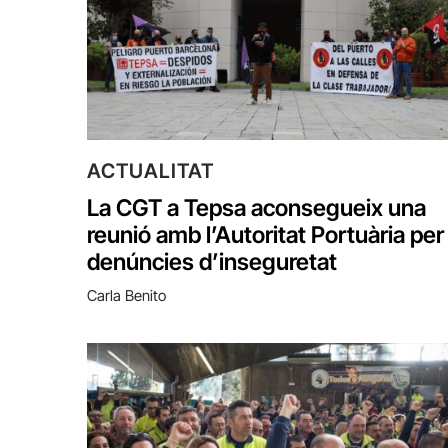
ACTUALITAT
La CGT a Tepsa aconsegueix una
reunió amb l’Autoritat Portuària per
denúncies d’inseguretat
Carla Benito