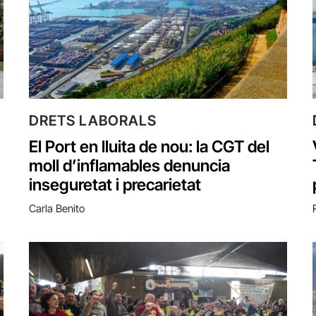
DRETS LABORALS
El Port en lluita de nou: la CGT del
moll d’inflamables denuncia
inseguretat i precarietat
Carla Benito