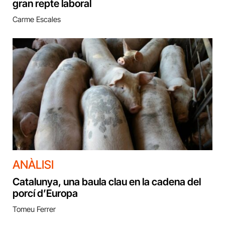
gran repte laboral
Carme Escales
ANÀLISI
Catalunya, una baula clau en la cadena del
porcí d’Europa
Tomeu Ferrer