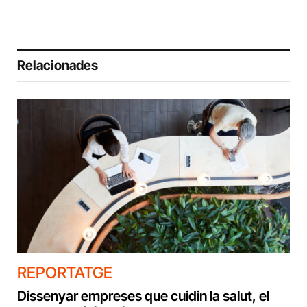
Relacionades
REPORTATGE
Dissenyar empreses que cuidin la salut, el