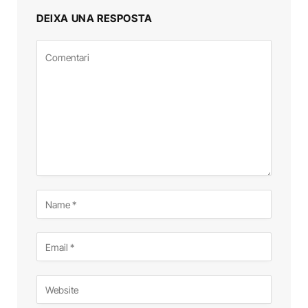
DEIXA UNA RESPOSTA