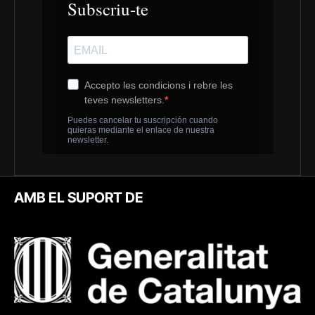
AMB EL SUPORT DE