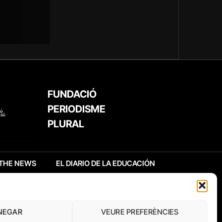
FUNDACIÓ
PERIODISME
PLURAL
THE NEWS
EL DIARIO DE LA EDUCACIÓN
NEGAR
VEURE PREFERÈNCIES