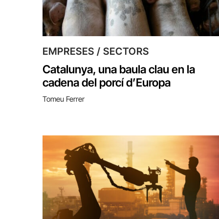
EMPRESES / SECTORS
Catalunya, una baula clau en la
cadena del porcí d’Europa
Tomeu Ferrer