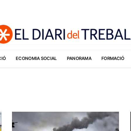
CIÓ
ECONOMIA SOCIAL
PANORAMA
FORMACIÓ