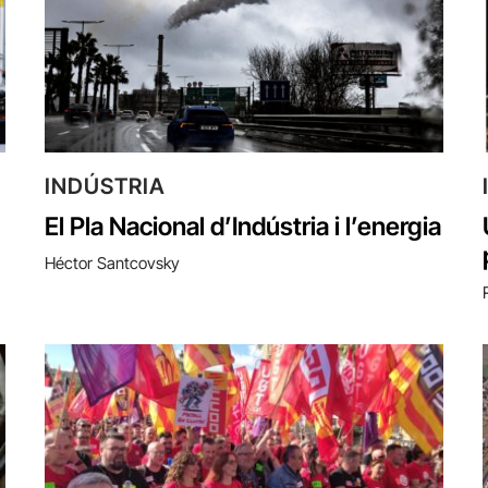
INDÚSTRIA
El Pla Nacional d’Indústria i l’energia
Héctor Santcovsky