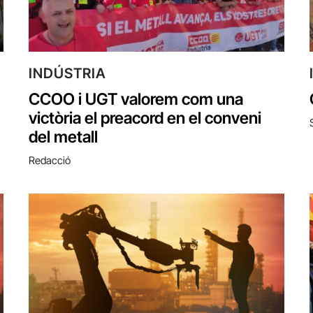
INDÚSTRIA
CCOO i UGT valorem com una
victòria el preacord en el conveni
del metall
Redacció