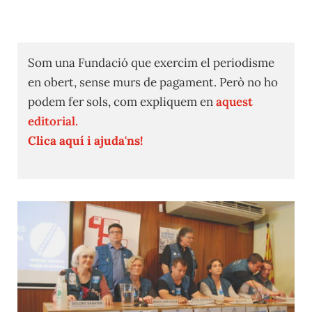
Som una Fundació que exercim el periodisme
en obert, sense murs de pagament. Però no ho
podem fer sols, com expliquem en
aquest
editorial.
Clica aquí i ajuda'ns!