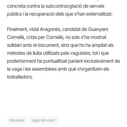
concreta contra la subcontracgtació de serveis
públics i la recuperació dels que s’han externalitzat.
Finalment, vidal Aragonès, candidat de Guanyem
Cornellà, crida per Cornellà, no sols s’ha mostrat
solidari amb el document, sinó que ho ha ampliat als
mètodes de lluita utilitzats pels vaguistes, tot i que
posteriorment ha puntualitzat parlant exclusivament de
la vaga i les assemblees amb què s’organitzen els
treballadors.
Movistar
Vaga Movistar