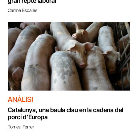
gran repte laboral
Carme Escales
ANÀLISI
Catalunya, una baula clau en la cadena del
porcí d’Europa
Tomeu Ferrer