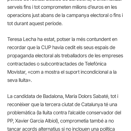
serveis fins i tot comprometen milions d’euros en les
operacions just abans de la campanya electoral o fins i
tot durant aquest període.
Teresa Lecha ha estat, potser la més contundent en
recordar que la CUP havia cedit els seus espais de
propaganda electoral als treballadors de les empreses
contractades o subcontractades de Telefónica
Movistar, «com a mostra el suport incondicional a la
seva lluita».
La candidata de Badalona, Maria Dolors Sabaté, tot i
reconèixer que la tercera ciutat de Catalunya té una
problemàtica (la lluita contra l’alcalde conservador del
PP, Xavier Garcia Albiol), comprometia també a no
tancar acords alternatius si no inclouen una política