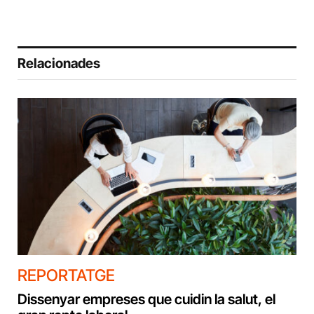
Relacionades
REPORTATGE
Dissenyar empreses que cuidin la salut, el