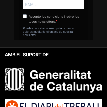
AMB EL SUPORT DE