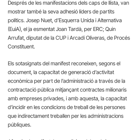
Després de les manifestacions dels caps de llista, van
mostrar també la seva adhesió líders de partits
polítics. Josep Nuet, d’Esquerra Unida i Alternativa
(EuiA), el ja esmentat Joan Tardà, per ERC; Quin
Arrufat, diputat de la CUP i Arcadi Oliveras, de Procés
Constituent.
Els sotasignats del manifest reconeixen, segons el
document, la capacitat de generació d’activitat
econòmica per part de l’administració a través de la
contractació pública mitjançant contractes milionaris
amb empreses privades, i amb aquesta, la capacitat
d’incidir en les condicions de treball de les persones
que indirectament treballen per les administracions
públiques.