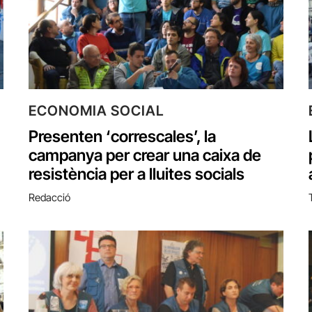
ECONOMIA SOCIAL
Presenten ‘correscales’, la
campanya per crear una caixa de
resistència per a lluites socials
Redacció