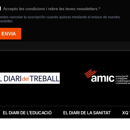
EL DIARI DE L’EDUCACIÓ
EL DIARI DE LA SANITAT
XQ 