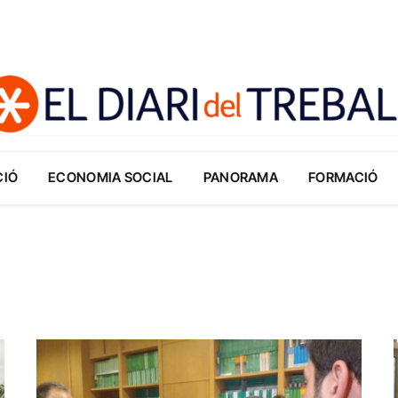
CIÓ
ECONOMIA SOCIAL
PANORAMA
FORMACIÓ