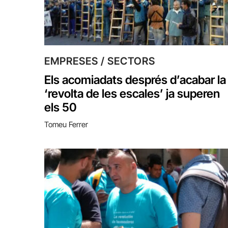
EMPRESES / SECTORS
Els acomiadats després d’acabar la
‘revolta de les escales’ ja superen
els 50
Tomeu Ferrer