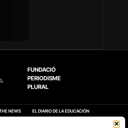
FUNDACIÓ
PERIODISME
PLURAL
THE NEWS
EL DIARIO DE LA EDUCACIÓN