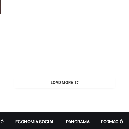
LOAD MORE
IÓ
ECONOMIA SOCIAL
PANORAMA
FORMACIÓ