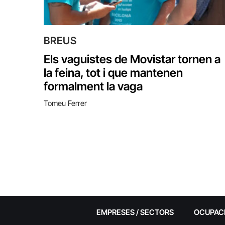
BREUS
Els vaguistes de Movistar tornen a
la feina, tot i que mantenen
formalment la vaga
Tomeu Ferrer
EMPRESES / SECTORS
OCUPAC