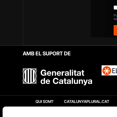
AMB EL SUPORT DE
QUI SOM?
CATALUNYAPLURAL.CAT