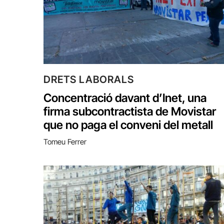
DRETS LABORALS
Concentració davant d’Inet, una
firma subcontractista de Movistar
que no paga el conveni del metall
Tomeu Ferrer