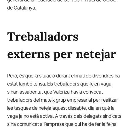
de Catalunya.
Treballadors
externs per netejar
Però, és que la situació durant el matí de divendres ha
estat també tensa. Els treballadors que feien vaga
s’han assabentat que Valoriza havia convocat
treballadors del mateix grup empresarial per realitzar
les tasques de neteja aquest dissabte, dia en què la
vaga ja no està activa. A través dels delegats sindicats
s’ha comunicat a l’empresa que qui ha de fer la feina