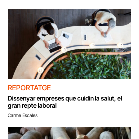
REPORTATGE
Dissenyar empreses que cuidin la salut, el
gran repte laboral
Carme Escales