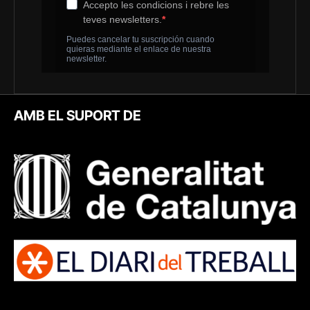
AMB EL SUPORT DE