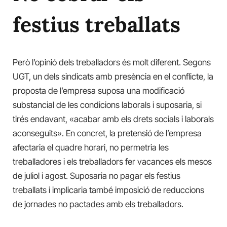
festius treballats
Però l’opinió dels treballadors és molt diferent. Segons
UGT, un dels sindicats amb presència en el conflicte, la
proposta de l’empresa suposa una modificació
substancial de les condicions laborals i suposaria, si
tirés endavant, «acabar amb els drets socials i laborals
aconseguits». En concret, la pretensió de l’empresa
afectaria el
quadre horari, no permetria les
treballadores i els treballadors fer vacances els mesos
de juliol i agost. Suposaria no pagar els festius
treballats i implicaria també imposició de reduccions
de jornades no pactades amb els treballadors.