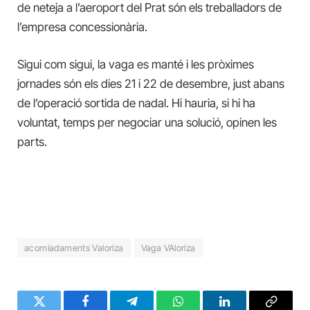
de neteja a l’aeroport del Prat són els treballadors de
l’empresa concessionària.
Sigui com sigui, la vaga es manté i les pròximes
jornades són els dies 21 i 22 de desembre, just abans
de l’operació sortida de nadal. Hi hauria, si hi ha
voluntat, temps per negociar una solució, opinen les
parts.
acomiadaments Valoriza
Vaga VAloriza