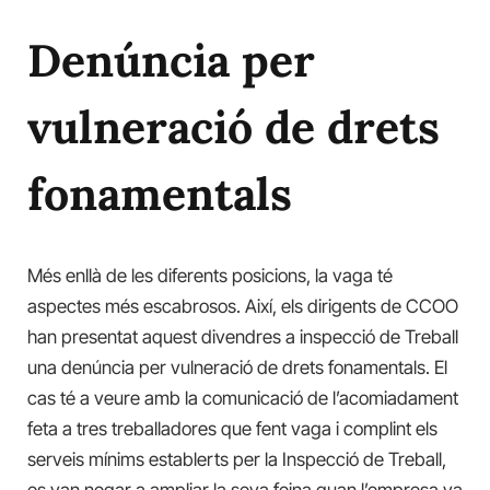
Denúncia per
vulneració de drets
fonamentals
Més enllà de les diferents posicions, la vaga té
aspectes més escabrosos. Així, els dirigents de CCOO
han presentat aquest divendres a inspecció de Treball
una denúncia per vulneració de drets fonamentals. El
cas té a veure amb la comunicació de l’acomiadament
feta a tres treballadores que fent vaga i complint els
serveis mínims establerts per la Inspecció de Treball,