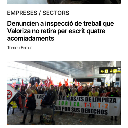
EMPRESES / SECTORS
Denuncien a inspecció de treball que
Valoriza no retira per escrit quatre
acomiadaments
Tomeu Ferrer