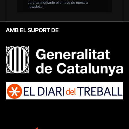
AMB EL SUPORT DE