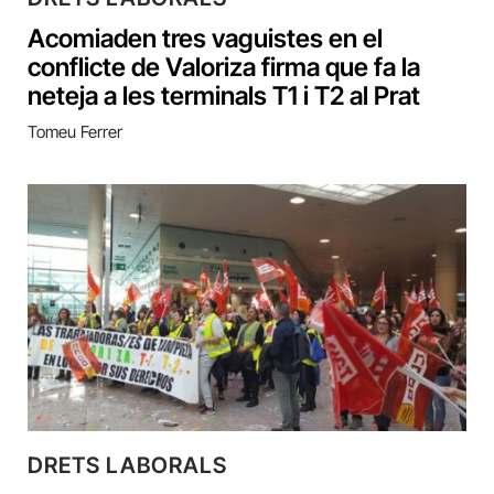
Acomiaden tres vaguistes en el
conflicte de Valoriza firma que fa la
neteja a les terminals T1 i T2 al Prat
Tomeu Ferrer
DRETS LABORALS