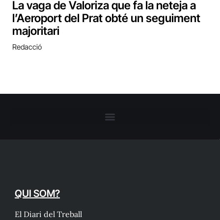
La vaga de Valoriza que fa la neteja a
l’Aeroport del Prat obté un seguiment
majoritari
Redacció
QUI SOM?
El Diari del Treball