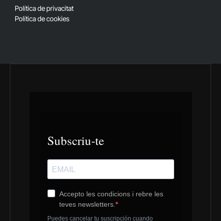
Política de privacitat
Política de cookies