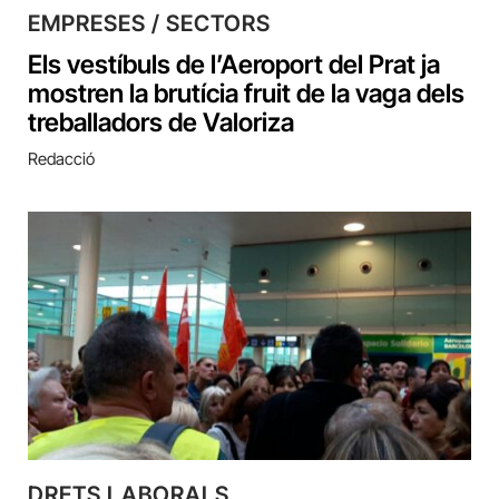
EMPRESES / SECTORS
Els vestíbuls de l’Aeroport del Prat ja
mostren la brutícia fruit de la vaga dels
treballadors de Valoriza
Redacció
DRETS LABORALS