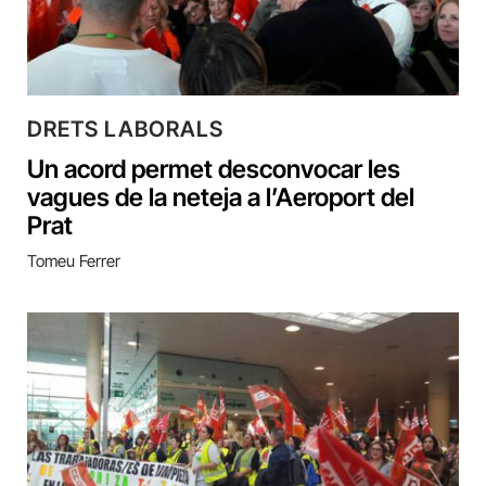
DRETS LABORALS
Un acord permet desconvocar les
vagues de la neteja a l’Aeroport del
Prat
Tomeu Ferrer