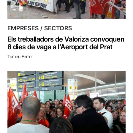
EMPRESES / SECTORS
Els treballadors de Valoriza convoquen
8 dies de vaga a l’Aeroport del Prat
Tomeu Ferrer