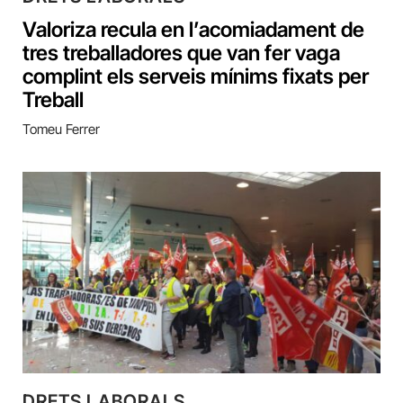
Valoriza recula en l’acomiadament de
tres treballadores que van fer vaga
complint els serveis mínims fixats per
Treball
Tomeu Ferrer
DRETS LABORALS