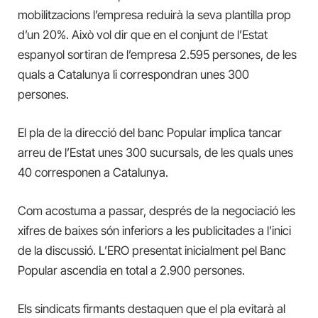
mobilitzacions l’empresa reduirà la seva plantilla prop
d’un 20%. Això vol dir que en el conjunt de l’Estat
espanyol sortiran de l’empresa 2.595 persones, de les
quals a Catalunya li correspondran unes 300
persones.
El pla de la direcció del banc Popular implica tancar
arreu de l’Estat unes 300 sucursals, de les quals unes
40 corresponen a Catalunya.
Com acostuma a passar, després de la negociació les
xifres de baixes són inferiors a les publicitades a l’inici
de la discussió. L’ERO presentat inicialment pel Banc
Popular ascendia en total a 2.900 persones.
Els sindicats firmants destaquen que el pla evitarà al