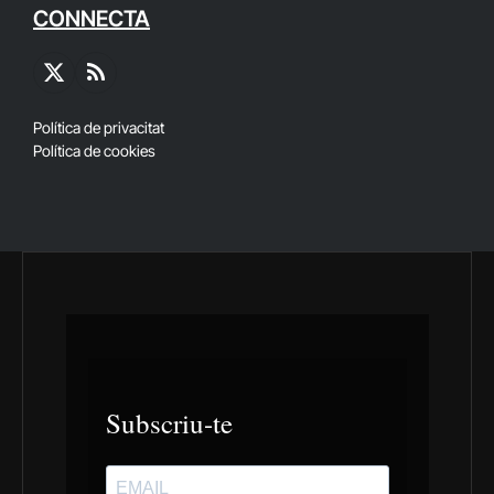
CONNECTA
X
RSS
(Twitter)
Política de privacitat
Política de cookies