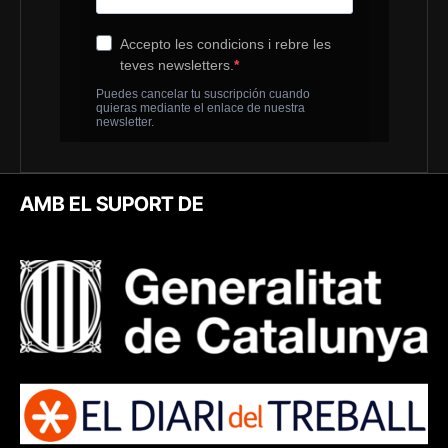
AMB EL SUPORT DE