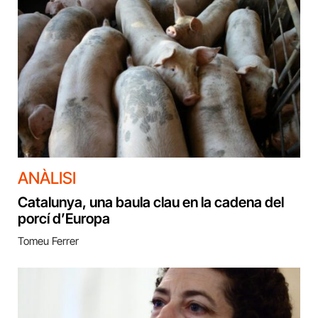
ANÀLISI
Catalunya, una baula clau en la cadena del
porcí d’Europa
Tomeu Ferrer