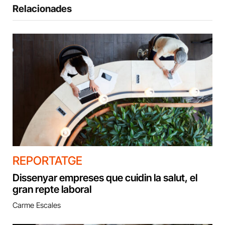
Relacionades
REPORTATGE
Dissenyar empreses que cuidin la salut, el
gran repte laboral
Carme Escales