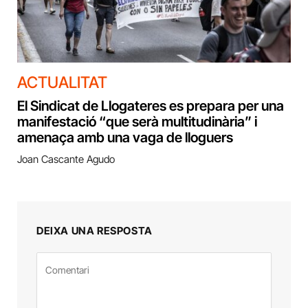
ACTUALITAT
El Sindicat de Llogateres es prepara per una
manifestació “que serà multitudinària” i
amenaça amb una vaga de lloguers
Joan Cascante Agudo
DEIXA UNA RESPOSTA