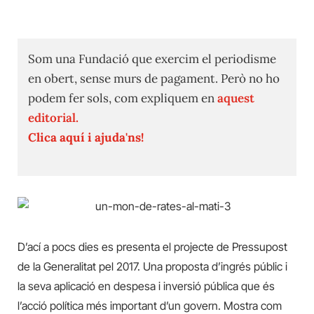
Som una Fundació que exercim el periodisme
en obert, sense murs de pagament. Però no ho
podem fer sols, com expliquem en
aquest
editorial.
Clica aquí i ajuda'ns!
D’ací a pocs dies es presenta el projecte de Pressupost
de la Generalitat pel 2017. Una proposta d’ingrés públic i
la seva aplicació en despesa i inversió pública que és
l’acció política més important d’un govern. Mostra com