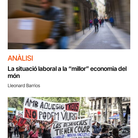
ANÀLISI
La situació laboral a la “millor” economia del
món
Lleonard Barrios