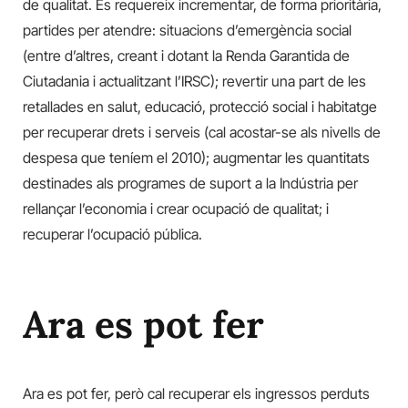
de qualitat. Es requereix incrementar, de forma prioritària,
partides per atendre: situacions d’emergència social
(entre d’altres, creant i dotant la Renda Garantida de
Ciutadania i actualitzant l’IRSC); revertir una part de les
retallades en salut, educació, protecció social i habitatge
per recuperar drets i serveis (cal acostar-se als nivells de
despesa que teníem el 2010); augmentar les quantitats
destinades als programes de suport a la Indústria per
rellançar l’economia i crear ocupació de qualitat; i
recuperar l’ocupació pública.
Ara es pot fer
Ara es pot fer, però cal recuperar els ingressos perduts