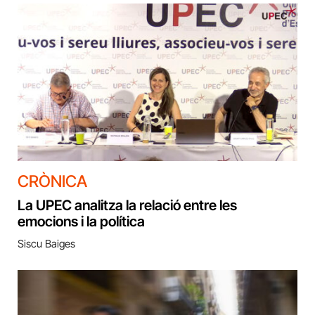
CRÒNICA
La UPEC analitza la relació entre les
emocions i la política
Siscu Baiges