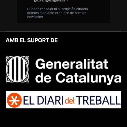
AMB EL SUPORT DE