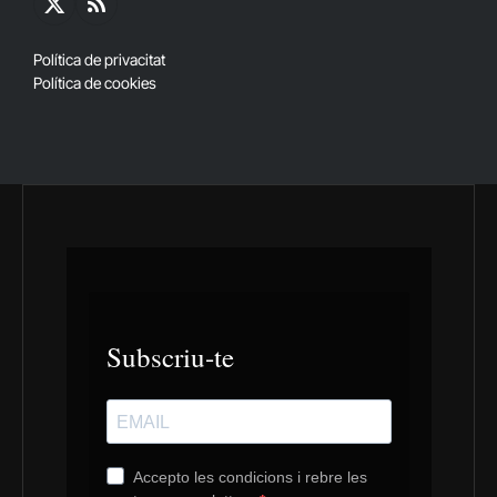
X
RSS
(Twitter)
Política de privacitat
Política de cookies