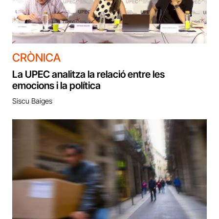
CRÒNICA
La UPEC analitza la relació entre les
emocions i la política
Siscu Baiges