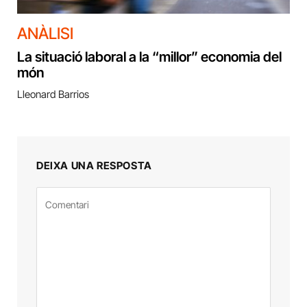
ANÀLISI
La situació laboral a la “millor” economia del
món
Lleonard Barrios
DEIXA UNA RESPOSTA