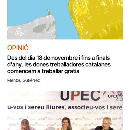
OPINIÓ
Des del dia 18 de novembre i fins a finals
d’any, les dones treballadores catalanes
comencem a treballar gratis
Mentxu Gutiérrez