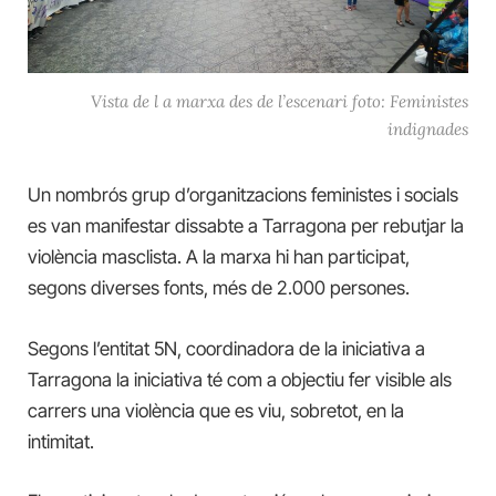
Vista de l a marxa des de l’escenari foto: Feministes
indignades
Un nombrós grup d’organitzacions feministes i socials
es van manifestar dissabte a Tarragona per rebutjar la
violència masclista. A la marxa hi han participat,
segons diverses fonts, més de 2.000 persones.
Segons l’entitat 5N, coordinadora de la iniciativa a
Tarragona la iniciativa té com a objectiu fer visible als
carrers una violència que es viu, sobretot, en la
intimitat.