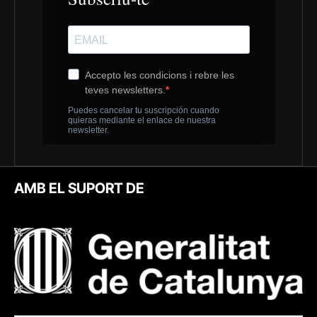
AMB EL SUPORT DE