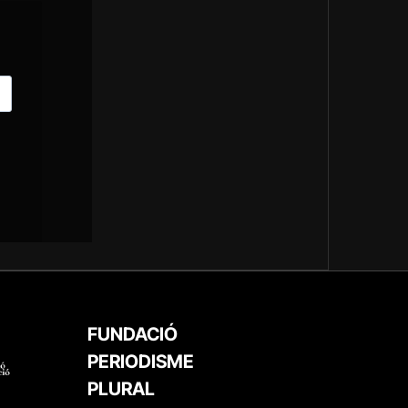
FUNDACIÓ
PERIODISME
PLURAL