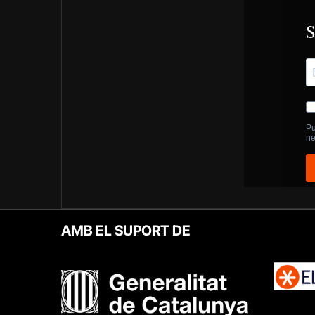
AMB EL SUPORT DE