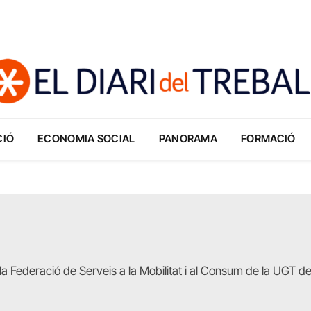
CIÓ
ECONOMIA SOCIAL
PANORAMA
FORMACIÓ
 la Federació de Serveis a la Mobilitat i al Consum de la UGT