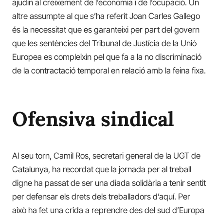
ajudin al creixement de l’economia i de l’ocupació. Un
altre assumpte al que s’ha referit Joan Carles Gallego
és la necessitat que es garanteixi per part del govern
que les sentències del Tribunal de Justícia de la Unió
Europea es compleixin pel que fa a la no discriminació
de la contractació temporal en relació amb la feina fixa.
Ofensiva sindical
Al seu torn, Camil Ros, secretari general de la UGT de
Catalunya, ha recordat que la jornada per al treball
digne ha passat de ser una diada solidària a tenir sentit
per defensar els drets dels treballadors d’aquí. Per
això ha fet una crida a reprendre des del sud d’Europa