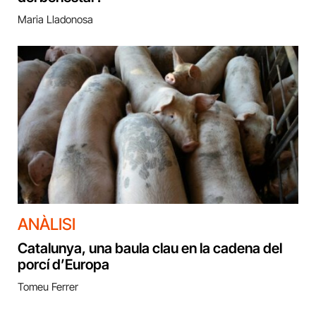
Maria Lladonosa
ANÀLISI
Catalunya, una baula clau en la cadena del
porcí d’Europa
Tomeu Ferrer