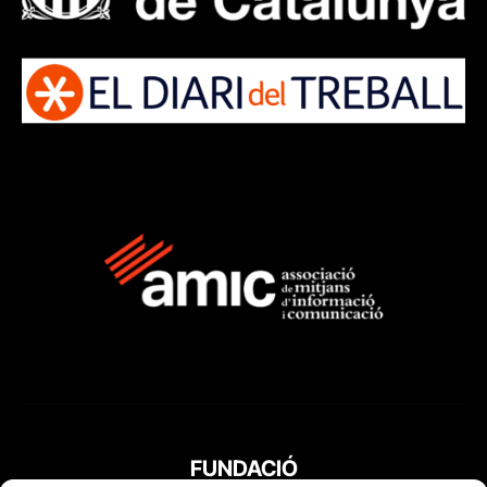
FUNDACIÓ