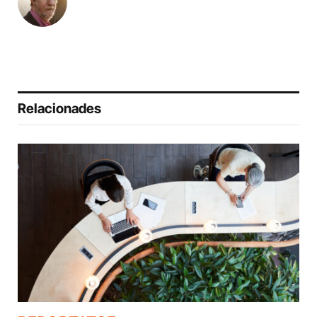
Relacionades