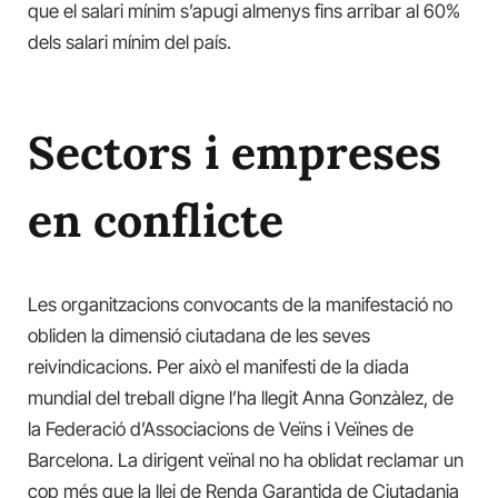
que el salari mínim s’apugi almenys fins arribar al 60%
dels salari mínim del país.
Sectors i empreses
en conflicte
Les organitzacions convocants de la manifestació no
obliden la dimensió ciutadana de les seves
reivindicacions. Per això el manifesti de la diada
mundial del treball digne l’ha llegit Anna Gonzàlez, de
la Federació d’Associacions de Veïns i Veïnes de
Barcelona. La dirigent veïnal no ha oblidat reclamar un
cop més que la llei de Renda Garantida de Ciutadania