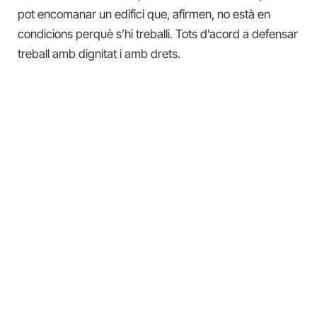
pot encomanar un edifici que, afirmen, no està en
condicions perquè s’hi treballi. Tots d’acord a defensar
treball amb dignitat i amb drets.