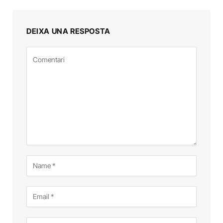
DEIXA UNA RESPOSTA