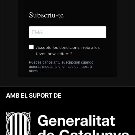
AMB EL SUPORT DE