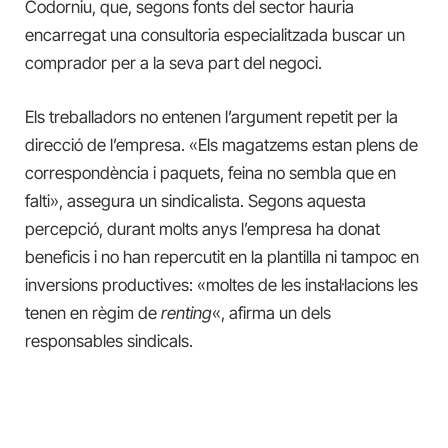
Codorniu, que, segons fonts del sector hauria
encarregat una consultoria especialitzada buscar un
comprador per a la seva part del negoci.
Els treballadors no entenen l’argument repetit per la
direcció de l’empresa. «Els magatzems estan plens de
correspondència i paquets, feina no sembla que en
falti», assegura un sindicalista. Segons aquesta
percepció, durant molts anys l’empresa ha donat
beneficis i no han repercutit en la plantilla ni tampoc en
inversions productives: «moltes de les instal·lacions les
tenen en règim de
renting
«, afirma un dels
responsables sindicals.