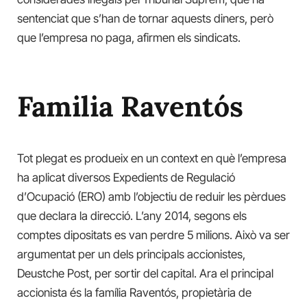
sentenciat que s’han de tornar aquests diners, però
que l’empresa no paga, afirmen els sindicats.
Familia Raventós
Tot plegat es produeix en un context en què l’empresa
ha aplicat diversos Expedients de Regulació
d’Ocupació (ERO) amb l’objectiu de reduir les pèrdues
que declara la direcció. L’any 2014, segons els
comptes dipositats es van perdre 5 milions. Això va ser
argumentat per un dels principals accionistes,
Deustche Post, per sortir del capital. Ara el principal
accionista és la família Raventós, propietària de