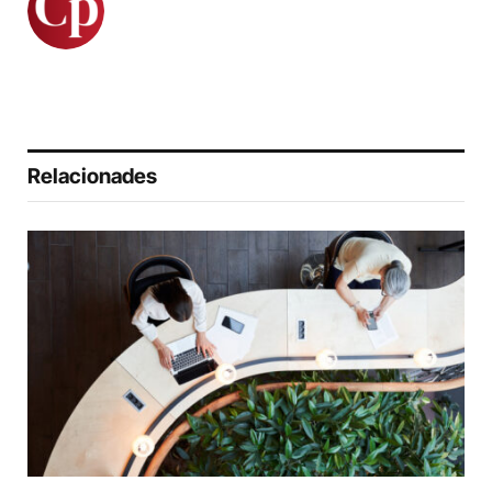
Relacionades