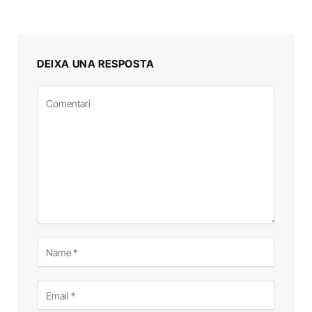
DEIXA UNA RESPOSTA