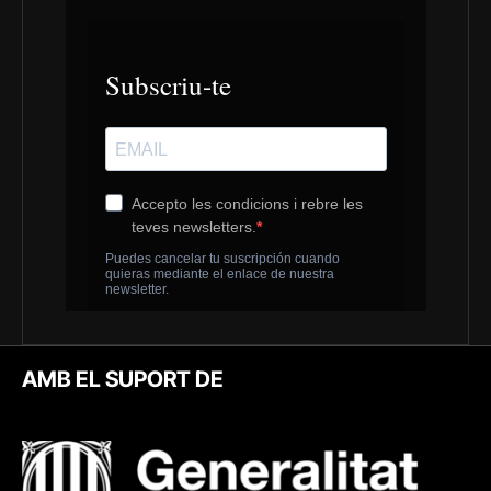
AMB EL SUPORT DE